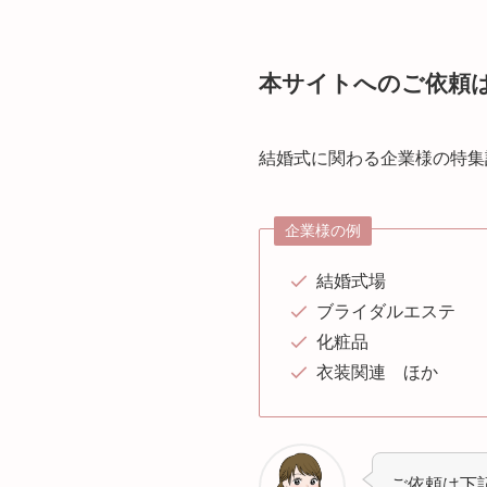
本サイトへのご依頼
結婚式に関わる企業様の特集
企業様の例
結婚式場
ブライダルエステ
化粧品
衣装関連 ほか
ご依頼は下