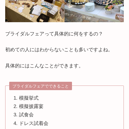
ブライダルフェアって具体的に何をするの？
初めての人にはわからないことも多いですよね。
具体的にはこんなことができます。
ブライダルフェアでできること
模擬挙式
模擬披露宴
試食会
ドレス試着会