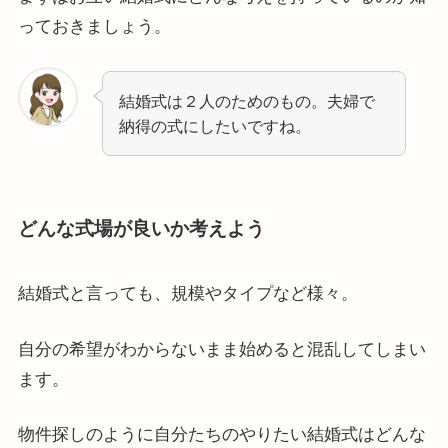
っておきましょう。
結婚式は２人のためのもの。夫婦で
納得の式にしたいですね。
どんな式場が良いか考えよう
結婚式と言っても、規模やタイプなど様々。
自分の希望がわからないまま始めると混乱してしまい
ます。
物件探しのように自分たちのやりたい結婚式はどんな