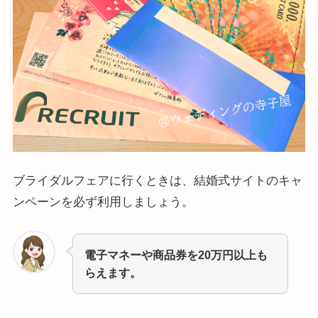
ブライダルフェアに行くときは、結婚式サイトのキャ
ンペーンを必ず利用しましょう。
電子マネーや商品券を20万円以上も
らえます。