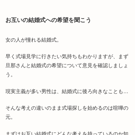
お互いの結婚式への希望を聞こう
女の人が憧れる結婚式。
早く式場見学に行きたい気持ちもわかりますが、まず
旦那さんと結婚式の希望について意見を確認しましょ
う。
現実主義が多い男性は、結婚式に後ろ向きなことも…
そんな考えの違いのまま式場探しを始めるのは喧嘩の
元。
まずはお互い結婚式にどんな考えを持っているのか知