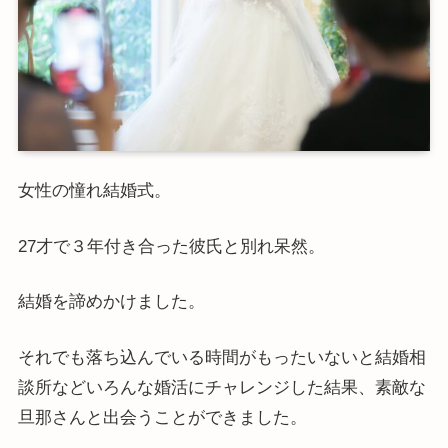
女性の憧れ結婚式。
27才で３年付き合った彼氏と別れ呆然。
結婚を諦めかけました。
それでも落ち込んでいる時間がもったいないと結婚相
談所などいろんな婚活にチャレンジした結果、素敵な
旦那さんと出会うことができました。