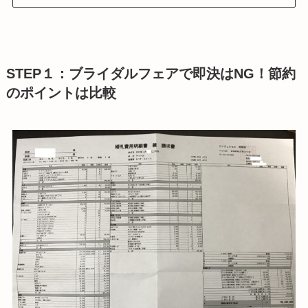
STEP１：ブライダルフェアで即決はNG！節約
のポイントは比較