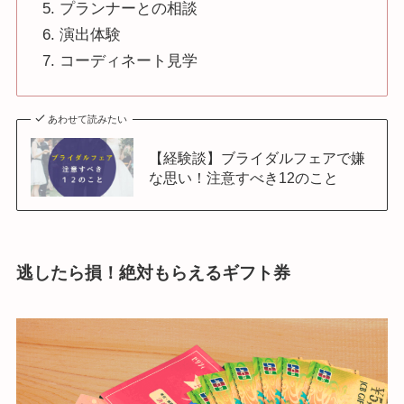
プランナーとの相談
演出体験
コーディネート見学
あわせて読みたい
【経験談】ブライダルフェアで嫌
な思い！注意すべき12のこと
逃したら損！絶対もらえるギフト券