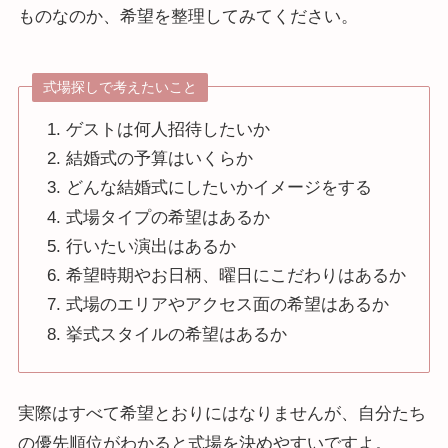
ものなのか、希望を整理してみてください。
式場探しで考えたいこと
ゲストは何人招待したいか
結婚式の予算はいくらか
どんな結婚式にしたいかイメージをする
式場タイプの希望はあるか
行いたい演出はあるか
希望時期やお日柄、曜日にこだわりはあるか
式場のエリアやアクセス面の希望はあるか
挙式スタイルの希望はあるか
実際はすべて希望とおりにはなりませんが、自分たち
の優先順位がわかると式場を決めやすいですよ。