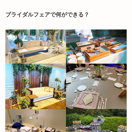
ブライダルフェアで何ができる？