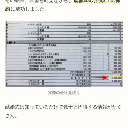
その結果、希望を叶えながら、
総額200万円以上の節
約
に成功しました。
実際の最終見積り
結婚式は知っているだけで数十万円得する情報がたく
さん。