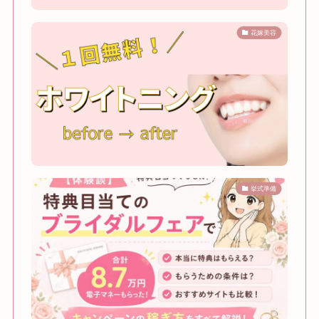
花嫁美容
挙式準備