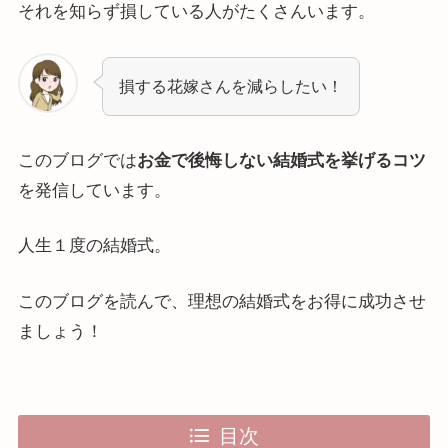
それを知らず損している人がたくさんいます。
損する花嫁さんを減らしたい！
このブログでは
お金で後悔しない結婚式を挙げるコツ
を発信しています。
人生１度の結婚式。
このブログを読んで、理想の結婚式をお得に成功させ
ましょう！
目次