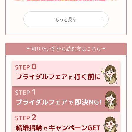
もっと見る
知りたい所から読む方はこちら