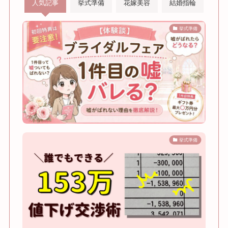
人気記事
挙式準備
花嫁美容
結婚指輪
挙式準備
挙式準備