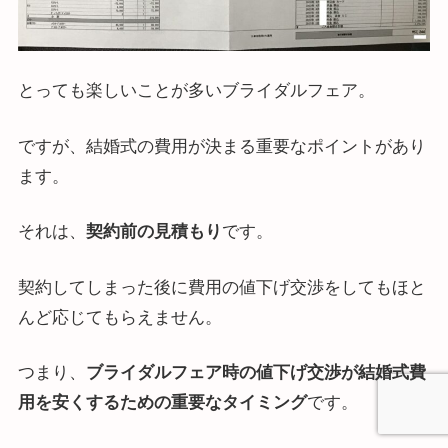
とっても楽しいことが多いブライダルフェア。
ですが、結婚式の費用が決まる重要なポイントがあり
ます。
それは、
契約前の見積もり
です。
契約してしまった後に費用の値下げ交渉をしてもほと
んど応じてもらえません。
つまり、
ブライダルフェア時の値下げ交渉が結婚式費
用を安くするための重要なタイミング
です。