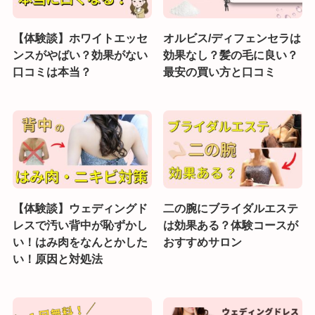
【体験談】ホワイトエッセ
オルビス/ディフェンセラは
ンスがやばい？効果がない
効果なし？髪の毛に良い？
口コミは本当？
最安の買い方と口コミ
【体験談】ウェディングド
二の腕にブライダルエステ
レスで汚い背中が恥ずかし
は効果ある？体験コースが
い！はみ肉をなんとかした
おすすめサロン
い！原因と対処法