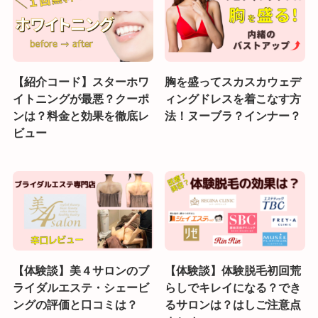
【紹介コード】スターホワ
胸を盛ってスカスカウェデ
イトニングが最悪？クーポ
ィングドレスを着こなす方
ンは？料金と効果を徹底レ
法！ヌーブラ？インナー？
ビュー
【体験談】美４サロンのブ
【体験談】体験脱毛初回荒
ライダルエステ・シェービ
らしでキレイになる？でき
ングの評価と口コミは？
るサロンは？はしご注意点