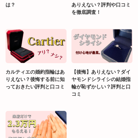
は？
ありえない？評判や口コミ
を徹底調査！
カルティエの婚約指輪はあ
【後悔】ありえない？ダイ
りえない？後悔する前に知
ヤモンドシライシの結婚指
っておきたい評判と口コミ
輪が恥ずかしい？評判と口
コミ