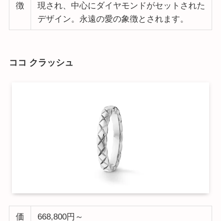
徴
現され、中心にダイヤモンドがセットされた
デザイン。永遠の愛の象徴とされます。
ココ クラッシュ
価
668,800円～