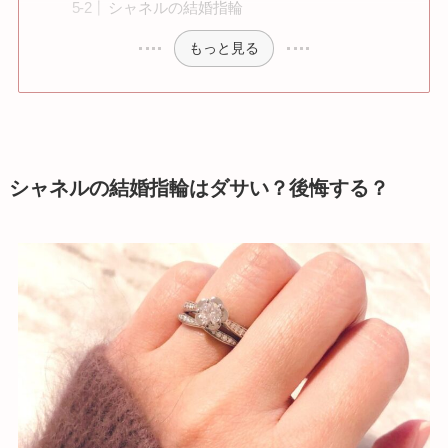
シャネルの結婚指輪
もっと見る
シャネルの結婚指輪はダサい？後悔する？