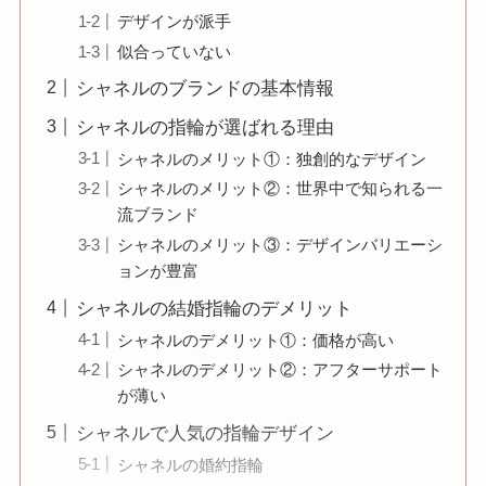
デザインが派手
似合っていない
シャネルのブランドの基本情報
シャネルの指輪が選ばれる理由
シャネルのメリット①：独創的なデザイン
シャネルのメリット②：世界中で知られる一
流ブランド
シャネルのメリット③：デザインバリエーシ
ョンが豊富
シャネルの結婚指輪のデメリット
シャネルのデメリット①：価格が高い
シャネルのデメリット②：アフターサポート
が薄い
シャネルで人気の指輪デザイン
シャネルの婚約指輪