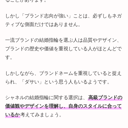
しかし「ブランド志向が強い」ことは、必ずしもネガ
ティブな側面だけではありません。
一流ブランドの結婚指輪を選ぶ人は品質やデザイン、
ブランドの歴史や価値を重視している人がほとんどで
す。
しかしながら、ブランドネームを重視していると捉え
られ、「ダサい」という思う人もいるようです​​。
シャネルの結婚指輪に関する選択は、
高級ブランドの
価値観やデザインを理解し、自身のスタイルに合って
いるか
考えてみましょう。