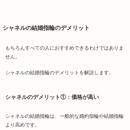
シャネルの結婚指輪のデメリット
もちろんすべての人におすすめできるわけではありま
せん。
シャネルの結婚指輪のデメリットを解説します。
シャネルのデメリット①：価格が高い
シャネルの結婚指輪は、一般的な婚約指輪や結婚指輪
より高めです。