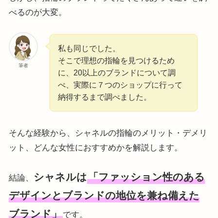
べるのが大変。
私も同じでした。
そこで理想の指輪を見つけるため
筆者
に、20以上のブランドについて調
べ、実際に７つのショップに行って
納得するまで調べました。
そんな経験から、シャネルの指輪のメリット・デメリ
ット、どんな女性におすすめかを解説します。
シャネルは
「ファッション性のある
結論、
デザインとブランドの地位を兼ね備えた
ブランド」
です。