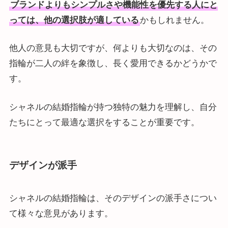
ブランドよりもシンプルさや機能性を優先する人にと
っては、他の選択肢が適している
かもしれません。
他人の意見も大切ですが、何よりも大切なのは、その
指輪が二人の絆を象徴し、長く愛用できるかどうかで
す。
シャネルの結婚指輪が持つ独特の魅力を理解し、自分
たちにとって最適な選択をすることが重要です。
デザインが派手
シャネルの結婚指輪は、そのデザインの派手さについ
て様々な意見があります。