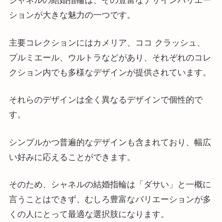
シャネルの結婚指輪は、その豊富なデザインバリエー
ションが大きな魅力の一つです。
主要コレクションにはカメリア、ココ クラッシュ、
プルミエール、ウルトラなどがあり、それぞれのコレ
クション内でも多様なデザインが提供されています。
それらのデザインは全く異なるデザインで個性的で
す。
シンプルかつ普遍的なデザインも含まれており、幅広
い好みに応えることができます。
そのため、シャネルの結婚指輪は「ダサい」と一概に
言うことはできず、むしろ豊富なバリエーションが多
くの人にとって最適な選択肢になります​​。