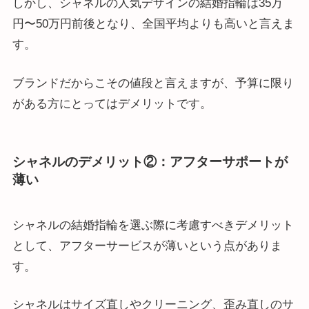
しかし、シャネルの人気デザインの結婚指輪は35万
円〜50万円前後となり、全国平均よりも高いと言えま
す。
ブランドだからこその値段と言えますが、予算に限り
がある方にとってはデメリットです。
シャネルのデメリット②：アフターサポートが
薄い
シャネルの結婚指輪を選ぶ際に考慮すべきデメリット
として、アフターサービスが薄いという点がありま
す。
シャネルはサイズ直しやクリーニング、歪み直しのサ