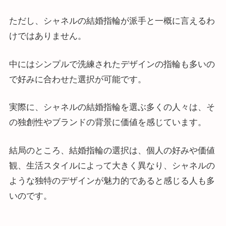
ただし、シャネルの結婚指輪が派手と一概に言えるわ
けではありません。
中にはシンプルで洗練されたデザインの指輪も多いの
で好みに合わせた選択が可能です。
実際に、シャネルの結婚指輪を選ぶ多くの人々は、そ
の独創性やブランドの背景に価値を感じています。
結局のところ、結婚指輪の選択は、個人の好みや価値
観、生活スタイルによって大きく異なり、シャネルの
ような独特のデザインが魅力的であると感じる人も多
いのです​​。