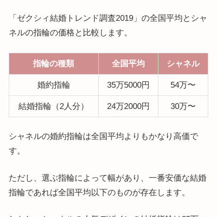
「ゼクシィ結婚トレンド調査2019」の全国平均とシャ
ネルの指輪の価格と比較します。
指輪の種類
全国平均
シャネル
婚約指輪
35万5000円
54万〜
結婚指輪（2人分）
24万2000円
30万〜
シャネルの婚約指輪は全国平均よりもかなり高価で
す。
ただし、選ぶ指輪によって幅があり、一番安価な結婚
指輪であれば全国平均以下のものが存在します。