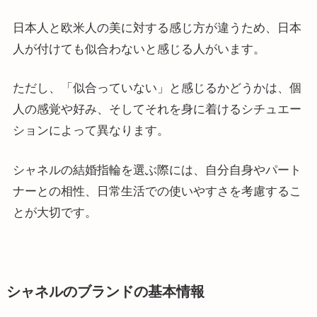
日本人と欧米人の美に対する感じ方が違うため、日本
人が付けても似合わないと感じる人がいます。
ただし、「似合っていない」と感じるかどうかは、個
人の感覚や好み、そしてそれを身に着けるシチュエー
ションによって異なります。
シャネルの結婚指輪を選ぶ際には、自分自身やパート
ナーとの相性、日常生活での使いやすさを考慮するこ
とが大切です。
シャネルのブランドの基本情報