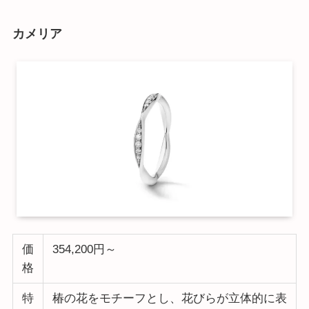
カメリア
価
354,200円～
格
特
椿の花をモチーフとし、花びらが立体的に表