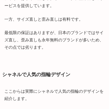
ービスを提供しています。
一方、サイズ直しと歪み直しは有料です。
最低限の保証はありますが、日本のブランドではサイ
ズ直し、歪み直しも永年無料のブランドが多いため、
その点では劣ります。
シャネルで人気の指輪デザイン
ここからは実際にシャネルで人気の指輪のデザインを
紹介します。