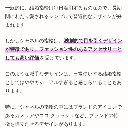
一般的に、結婚指輪は毎日着用するものなので、長期
間にわたり愛されるシンプルで普遍的なデザインが好
まれます。
しかしシャネルの指輪は、
独創的で目を引くデザイン
が特徴であり、ファッション性のあるアクセサリーと
しても高い評価
を受けています。
このような派手なデザインは、日常使いする結婚指輪
としてはややカジュアルすぎると感じられることもあ
ります。
特に、シャネルの指輪の中にはブランドのアイコンで
あるカメリアやココ クラッシュなど、ブランドの特
徴を際立たせるデザインがあります。