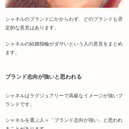
シャネルのブランドにかからわず、どのブランドも否
定的な意見はあります。
シャネルの結婚指輪がダサいという人の意見をまとめ
ます。
ブランド志向が強いと思われる
シャネルはラグジュアリーで高級なイメージが強いブ
ランドです。
シャネルを選ぶ人＝「ブランド志向が強い」と思われ
ることがあります。