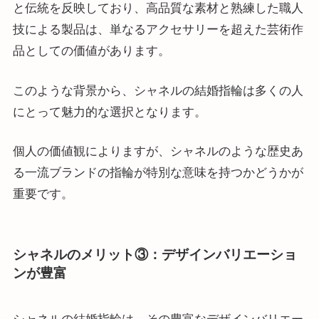
と伝統を反映しており、高品質な素材と熟練した職人
技による製品は、単なるアクセサリーを超えた芸術作
品としての価値があります。
このような背景から、シャネルの結婚指輪は多くの人
にとって魅力的な選択となります。
個人の価値観によりますが、シャネルのような歴史あ
る一流ブランドの指輪が特別な意味を持つかどうかが
重要です​​。
シャネルのメリット③：デザインバリエーショ
ンが豊富