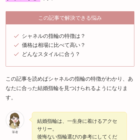
この記事で解決できる悩み
シャネルの指輪の特徴は？
価格は相場に比べて高い？
どんなスタイルに合う？
この記事を読めばシャネルの指輪の特徴がわかり、あ
なたに合った結婚指輪を見つけられるようになりま
す。
結婚指輪は、一生身に着けるアクセ
サリー。
筆者
後悔ない指輪選びの参考にしてくだ