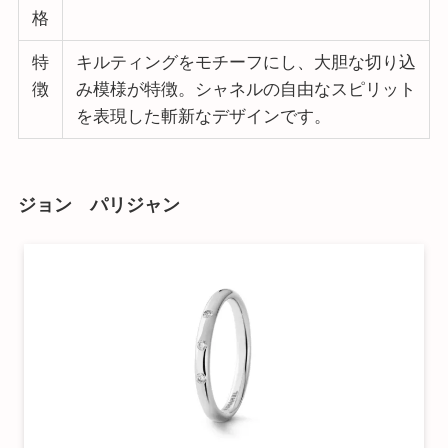
格
特
キルティングをモチーフにし、大胆な切り込
徴
み模様が特徴。シャネルの自由なスピリット
を表現した斬新なデザインです。
ジョン パリジャン