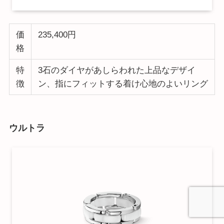
価
235,400円
格
特
3石のダイヤがあしらわれた上品なデザイ
徴
ン、指にフィットする着け心地のよいリング
ウルトラ