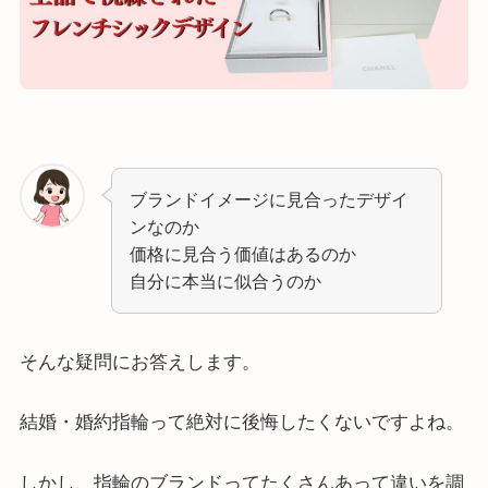
ブランドイメージに見合ったデザイ
ンなのか
価格に見合う価値はあるのか
自分に本当に似合うのか
そんな疑問にお答えします。
結婚・婚約指輪って絶対に後悔したくないですよね。
しかし、指輪のブランドってたくさんあって違いを調