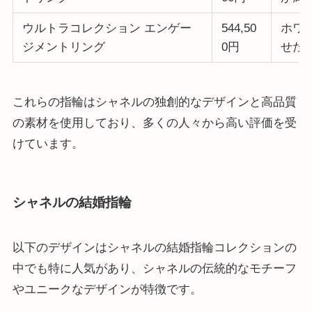
ウルトラコレクション エンゲー
544,50
ホワ
ジメントリング
0円
せた
これらの指輪はシャネルの独創的なデザインと高品質
の素材を使用しており、多くの人々から高い評価を受
けています。
シャネルの結婚指輪
以下のデザインはシャネルの結婚指輪コレクションの
中でも特に人気があり、シャネルの伝統的なモチーフ
やユニークなデザインが特徴です。