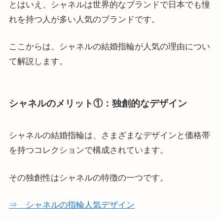
とはいえ、シャネルは世界的なブランドで日本でも憧
れを持つ人が多い人気のブランドです。
ここからは、シャネルの結婚指輪が人気の理由につい
て解説します。
シャネルのメリット①：独創的なデザイン
シャネルの結婚指輪は、さまざまなデザインと価格帯
を持つコレクションで構成されています。
その独創性はシャネルの特徴の一つです。
⇒ シャネルの指輪人気デザイン