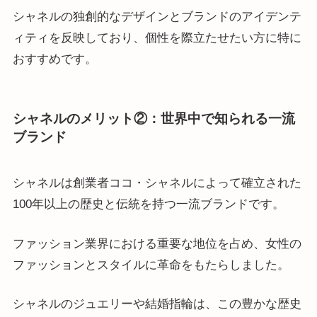
シャネルの独創的なデザインとブランドのアイデンテ
ィティを反映しており、個性を際立たせたい方に特に
おすすめです。
シャネルのメリット②：世界中で知られる一流
ブランド
シャネルは創業者ココ・シャネルによって確立された
100年以上の歴史と伝統を持つ一流ブランドです。
ファッション業界における重要な地位を占め、女性の
ファッションとスタイルに革命をもたらしました。
シャネルのジュエリーや結婚指輪は、この豊かな歴史