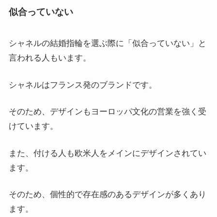
似合っていない
シャネルの結婚指輪を選ぶ際に「似合っていない」と
言われる人もいます。
シャネルはフランス発のブランドです。
そのため、デザインもヨーロッパ文化の営業を強く受
けています。
また、付ける人も欧米人をメインにデザインされてい
ます。
そのため、個性的で存在感のあるデザインが多くあり
ます。