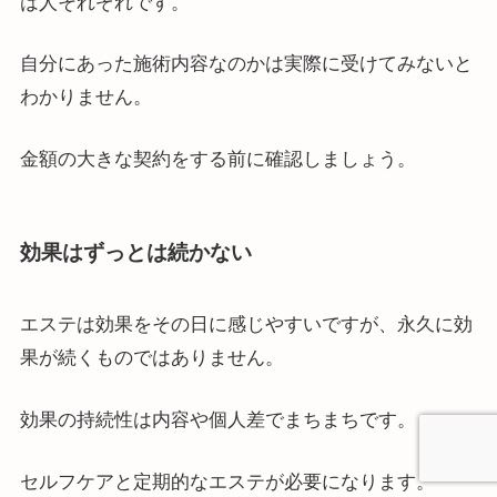
は人それぞれです。
自分にあった施術内容なのかは実際に受けてみないと
わかりません。
金額の大きな契約をする前に確認しましょう。
効果はずっとは続かない
エステは効果をその日に感じやすいですが、永久に効
果が続くものではありません。
効果の持続性は内容や個人差でまちまちです。
セルフケアと定期的なエステが必要になります。