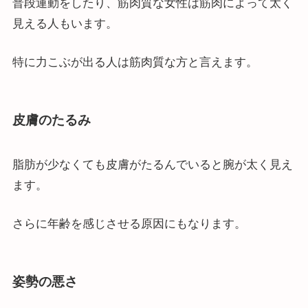
普段運動をしたり、筋肉質な女性は筋肉によって太く
見える人もいます。
特に力こぶが出る人は筋肉質な方と言えます。
皮膚のたるみ
脂肪が少なくても皮膚がたるんでいると腕が太く見え
ます。
さらに年齢を感じさせる原因にもなります。
姿勢の悪さ