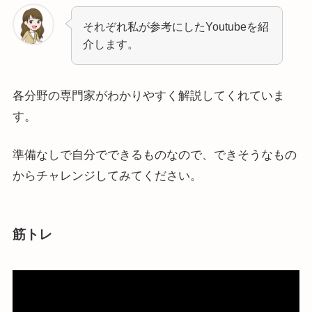
それぞれ私が参考にしたYoutubeを紹
介します。
各分野の専門家がわかりやすく解説してくれていま
す。
準備なしで自分でできるものなので、できそうなもの
からチャレンジしてみてください。
筋トレ