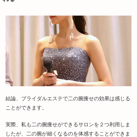
結論、ブライダルエステで二の腕痩せの効果は感じる
ことができます。
実際、私も二の腕痩せができるサロンを２つ利用しま
したが、二の腕が細くなるのを体感することができま