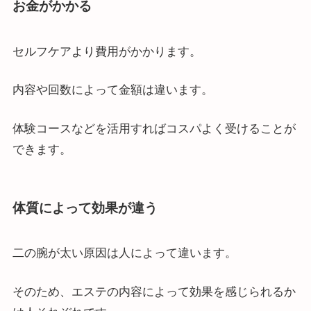
お金がかかる
セルフケアより費用がかかります。
内容や回数によって金額は違います。
体験コースなどを活用すればコスパよく受けることが
できます。
体質によって効果が違う
二の腕が太い原因は人によって違います。
そのため、エステの内容によって効果を感じられるか