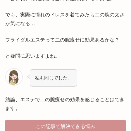
でも、実際に憧れのドレスを着てみたら二の腕の太さ
が気になる…
ブライダルエステって二の腕痩せに効果あるかな？
と疑問に思いますよね。
私も同じでした。
結論、エステで二の腕痩せの効果を感じることはでき
ます。
この記事で解決できる悩み