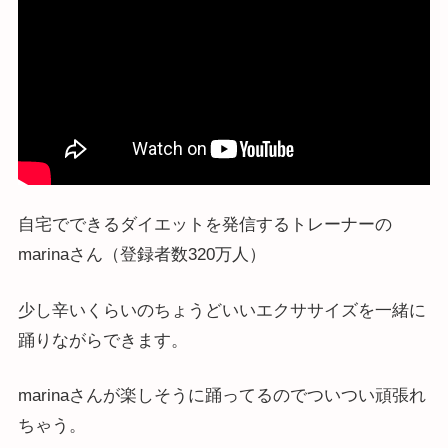
自宅でできるダイエットを発信するトレーナーの
marinaさん（登録者数320万人）
少し辛いくらいのちょうどいいエクササイズを一緒に
踊りながらできます。
marinaさんが楽しそうに踊ってるのでついつい頑張れ
ちゃう。