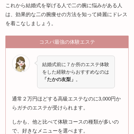
これから結婚式を挙げる人で二の腕に悩みがある人
は、効果的な二の腕痩せの方法を知って綺麗にドレス
を着こなしましょう。
コスパ最強の体験エステ
結婚式前に７か所のエステ体験
をした経験からおすすめなのは
「たかの友梨」
。
通常２万円ほどする高級エステなのに3,000円か
らガチのエステが受けられます。
しかも、他と比べて体験コースの種類が多いの
で、好きなメニューを選べます。