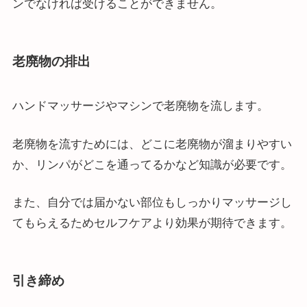
ンでなければ受けることができません。
老廃物の排出
ハンドマッサージやマシンで老廃物を流します。
老廃物を流すためには、どこに老廃物が溜まりやすい
か、リンパがどこを通ってるかなど知識が必要です。
また、自分では届かない部位もしっかりマッサージし
てもらえるためセルフケアより効果が期待できます。
引き締め