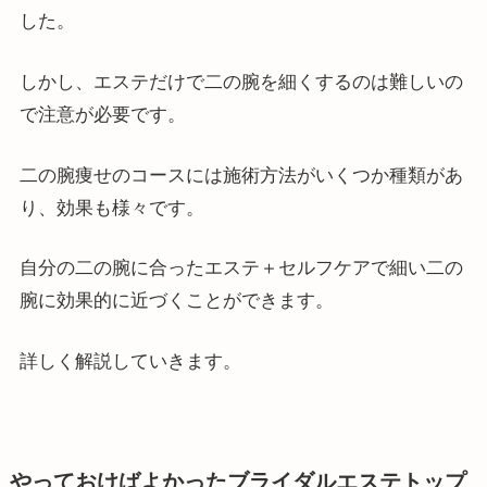
した。
しかし、エステだけで二の腕を細くするのは難しいの
で注意が必要です。
二の腕痩せのコースには施術方法がいくつか種類があ
り、効果も様々です。
自分の二の腕に合ったエステ＋セルフケアで細い二の
腕に効果的に近づくことができます。
詳しく解説していきます。
やっておけばよかったブライダルエステトップ