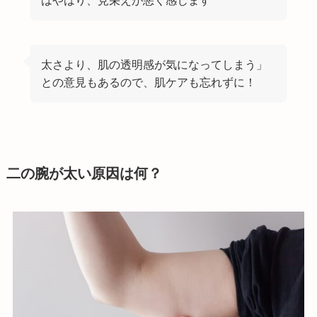
太さより、肌の透明感が気になってしまう」
との意見もあるので、肌ケアも忘れずに！
二の腕が太い原因は何？