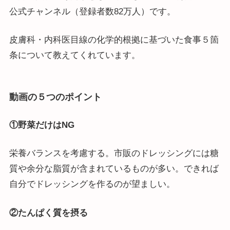
公式チャンネル（登録者数82万人）です。
皮膚科・内科医目線の化学的根拠に基づいた食事５箇
条について教えてくれています。
動画の５つのポイント
①野菜だけはNG
栄養バランスを考慮する。市販のドレッシングには糖
質や余分な脂質が含まれているものが多い。できれば
自分でドレッシングを作るのが望ましい。
②たんぱく質を摂る