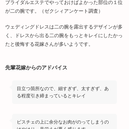
ブライダルエステでやっておけばよかった部位の１位
が二の腕です。（ゼクシィアンケート調査）
ウェディングドレスは二の腕を露出するデザインが多
く、ドレスから出る二の腕をもっとキレイにしたかっ
たと後悔する花嫁さんが多いようです。
先輩花嫁からのアドバイス
目立つ箇所なので、細すぎず、太すぎず、あ
る程度引き締まっているとキレイ
ビスチェの上に余分なお肉がのってしまうの
はやはり、見栄えが悪く感じます