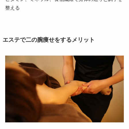
整える
エステで二の腕痩せをするメリット