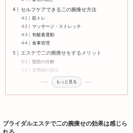
セルフケアできる二の腕痩せ方法
筋トレ
マッサージ・ストレッチ
有酸素運動
食事管理
エステで二の腕痩せをするメリット
脂肪の分解
老廃物の排出
もっと見る
ブライダルエステで二の腕
痩せ
の効果は感じら
れる