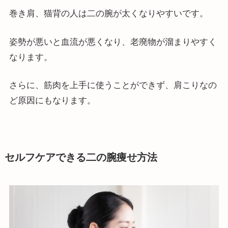
巻き肩、猫背の人は二の腕が太くなりやすいです。
姿勢が悪いと血流が悪くなり、老廃物が溜まりやすく
なります。
さらに、筋肉を上手に使うことができず、肩こりなの
ど原因にもなります。
セルフケアできる二の腕痩せ方法