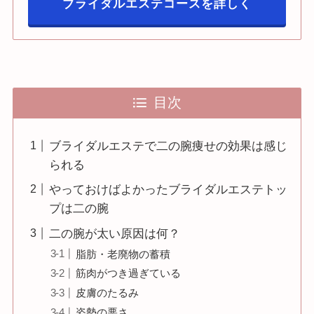
ブライダルエステコースを詳しく
目次
ブライダルエステで二の腕痩せの効果は感じ
られる
やっておけばよかったブライダルエステトッ
プは二の腕
二の腕が太い原因は何？
脂肪・老廃物の蓄積
筋肉がつき過ぎている
皮膚のたるみ
姿勢の悪さ