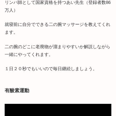
リンパ師として国家資格を持つあい先生（登録者数86
万人）
就寝前に自分でできる二の腕マッサージを教えてくれ
ます。
二の腕のどこに老廃物が溜まりやすいか解説しながら
一緒にやってくれます。
１日２０秒でもいいので毎日継続しましょう。
有酸素運動