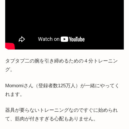
タプタプ二の腕を引き締めるための４分トレーニン
グ。
Momomiさん（登録者数125万人）が一緒にやってく
れます。
器具が要らないトレーニングなのですぐに始められ
て、筋肉が付きすぎる心配もありません。