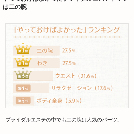
は二の腕
ブライダルエステの中でも二の腕は人気のパーツ。