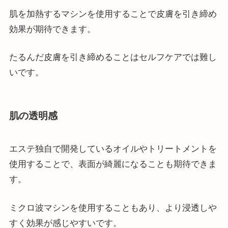
肌を加熱するマシンを使用することで皮膚を引き締め
効果が期待できます。
たるんだ皮膚を引き締めることはセルフケアでは難し
いです。
肌の透明感
エステ独自で開発しているオイルやトリートメントを
使用することで、表面が綺麗になることも期待できま
す。
ミクロ波マシンを使用することもあり、より浸透しや
すく効果が感じやすいです。