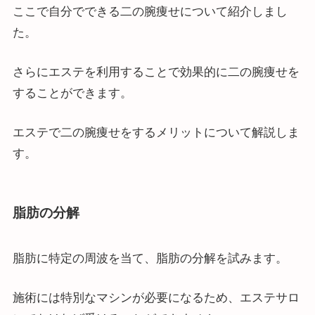
ここで自分でできる二の腕痩せについて紹介しまし
た。
さらにエステを利用することで効果的に二の腕痩せを
することができます。
エステで二の腕痩せをするメリットについて解説しま
す。
脂肪の分解
脂肪に特定の周波を当て、脂肪の分解を試みます。
施術には特別なマシンが必要になるため、エステサロ