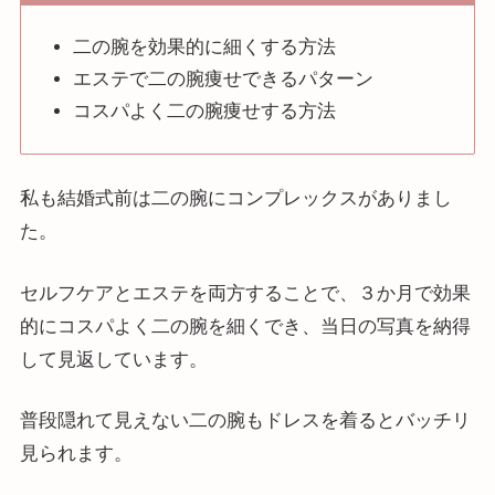
二の腕を効果的に細くする方法
エステで二の腕痩せできるパターン
コスパよく二の腕痩せする方法
私も結婚式前は二の腕にコンプレックスがありまし
た。
セルフケアとエステを両方することで、３か月で効果
的にコスパよく二の腕を細くでき、当日の写真を納得
して見返しています。
普段隠れて見えない二の腕もドレスを着るとバッチリ
見られます。