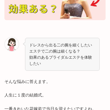
ドレスから出る二の腕を細くしたい
エステで二の腕は細くなる？
効果のあるブライダルエステを体験
したい
そんな悩みに答えます。
人生に１度の結婚式。
一番きれいな花嫁姿で当日を迎えたいですよね。