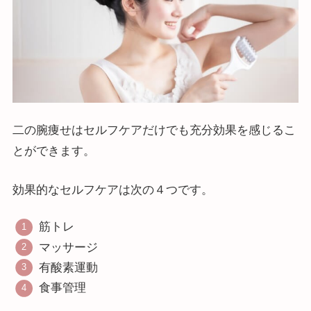
二の腕痩せはセルフケアだけでも充分効果を感じるこ
とができます。
効果的なセルフケアは次の４つです。
筋トレ
マッサージ
有酸素運動
食事管理