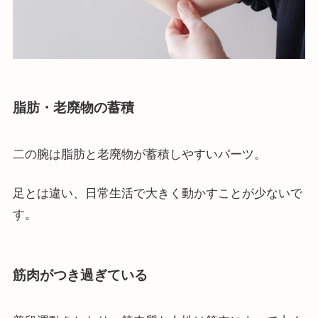
脂肪・老廃物の蓄積
二の腕は脂肪と老廃物が蓄積しやすいパーツ。
足とは違い、日常生活で大きく動かすことが少ないで
す。
筋肉がつき過ぎている