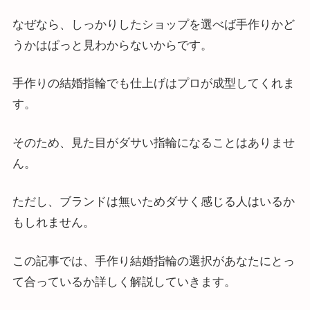
なぜなら、しっかりしたショップを選べば手作りかど
うかはぱっと見わからないからです。
手作りの結婚指輪でも仕上げはプロが成型してくれま
す。
そのため、見た目がダサい指輪になることはありませ
ん。
ただし、ブランドは無いためダサく感じる人はいるか
もしれません。
この記事では、手作り結婚指輪の選択があなたにとっ
て合っているか詳しく解説していきます。