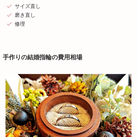
サイズ直し
磨き直し
修理
手作りの結婚指輪の費用相場