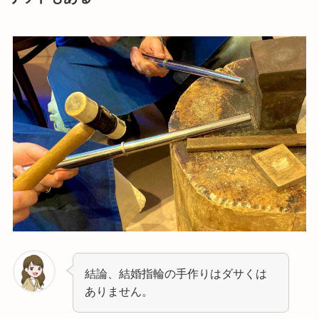
結論、結婚指輪の手作りはダサくは
ありません。