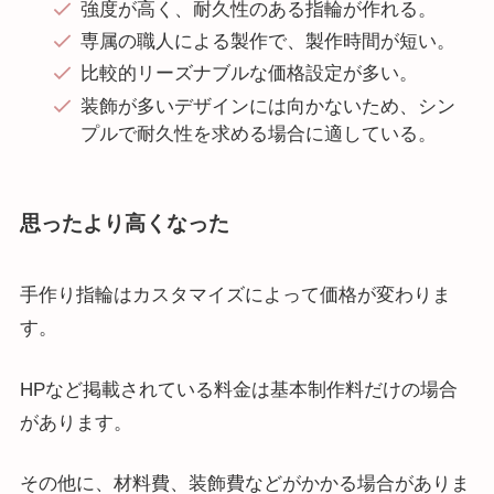
強度が高く、耐久性のある指輪が作れる。
専属の職人による製作で、製作時間が短い。
比較的リーズナブルな価格設定が多い。
装飾が多いデザインには向かないため、シン
プルで耐久性を求める場合に適している。
思ったより高くなった
手作り指輪はカスタマイズによって価格が変わりま
す。
HPなど掲載されている料金は基本制作料だけの場合
があります。
その他に、材料費、装飾費などがかかる場合がありま