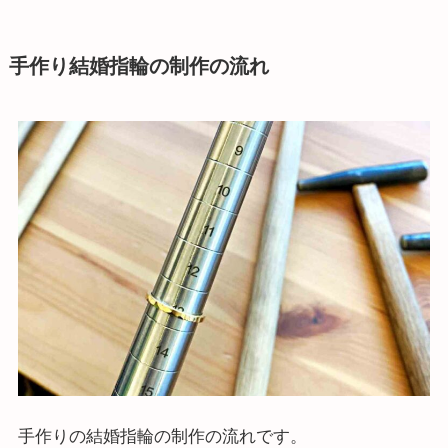
手作り結婚指輪の制作の流れ
手作りの結婚指輪の制作の流れです。