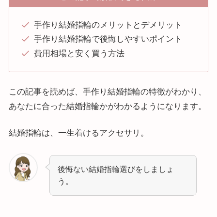
手作り結婚指輪のメリットとデメリット
手作り結婚指輪で後悔しやすいポイント
費用相場と安く買う方法
この記事を読めば、手作り結婚指輪の特徴がわかり、
あなたに合った結婚指輪かがわかるようになります。
結婚指輪は、一生着けるアクセサリ。
後悔ない結婚指輪選びをしましょ
う。