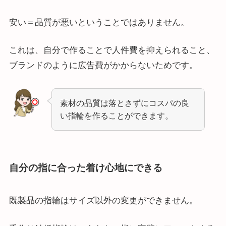
安い＝品質が悪いということではありません。
これは、自分で作ることで人件費を抑えられること、
ブランドのように広告費がかからないためです。
素材の品質は落とさずにコスパの良
い指輪を作ることができます。
自分の指に合った着け心地にできる
既製品の指輪はサイズ以外の変更ができません。