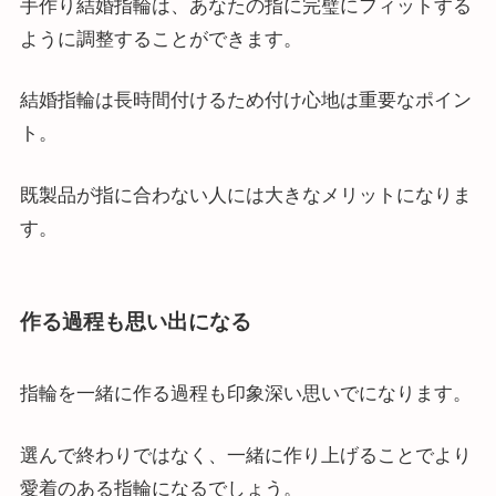
手作り結婚指輪は、あなたの指に完璧にフィットする
ように調整することができます。
結婚指輪は長時間付けるため付け心地は重要なポイン
ト。
既製品が指に合わない人には大きなメリットになりま
す。
作る過程も思い出になる
指輪を一緒に作る過程も印象深い思いでになります。
選んで終わりではなく、一緒に作り上げることでより
愛着のある指輪になるでしょう。