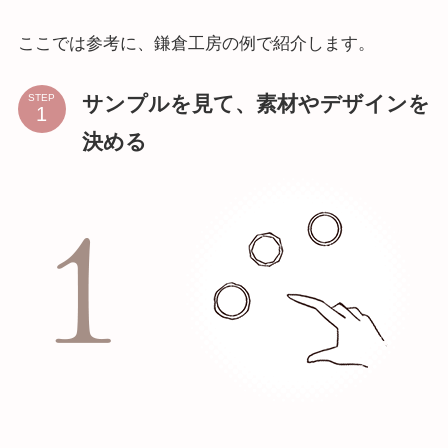
ここでは参考に、鎌倉工房の例で紹介します。
サンプルを見て、素材やデザインを
STEP
決める