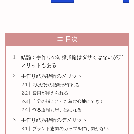
目次
結論：手作りの結婚指輪はダサくはないがデ
メリットもある
手作り結婚指輪のメリット
2人だけの指輪が作れる
費用が抑えられる
自分の指に合った着け心地にできる
作る過程も思い出になる
手作り結婚指輪のデメリット
ブランド志向のカップルには向かない