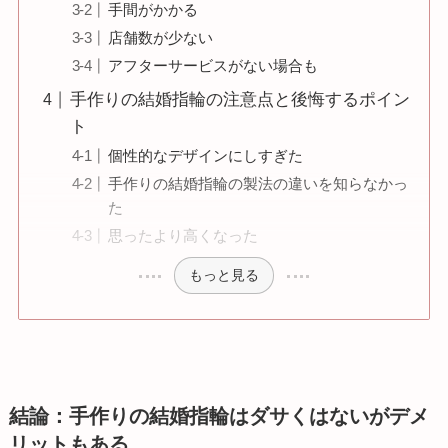
手間がかかる
店舗数が少ない
アフターサービスがない場合も
手作りの結婚指輪の注意点と後悔するポイン
ト
個性的なデザインにしすぎた
手作りの結婚指輪の製法の違いを知らなかっ
た
思ったより高くなった
もっと見る
結論：手作りの結婚指輪はダサくはないがデメ
リットもある