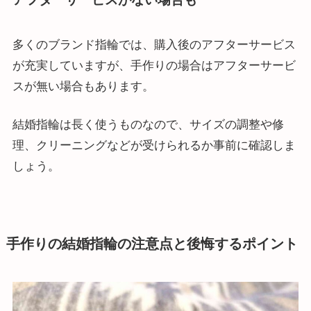
多くのブランド指輪では、購入後のアフターサービス
が充実していますが、手作りの場合はアフターサービ
スが無い場合もあります。
結婚指輪は長く使うものなので、サイズの調整や修
理、クリーニングなどが受けられるか事前に確認しま
しょう。
手作りの結婚指輪の注意点と後悔するポイント