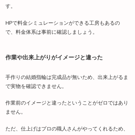
す。
HPで料金シミュレーションができる工房もあるの
で、料金体系は事前に確認しましょう。
作業や出来上がりがイメージと違った
手作りの結婚指輪は完成品が無いため、出来上がるま
で実物を確認できません。
作業前のイメージと違ったということがゼロではあり
ません。
ただ、仕上げはプロの職人さんがやってくれるため、