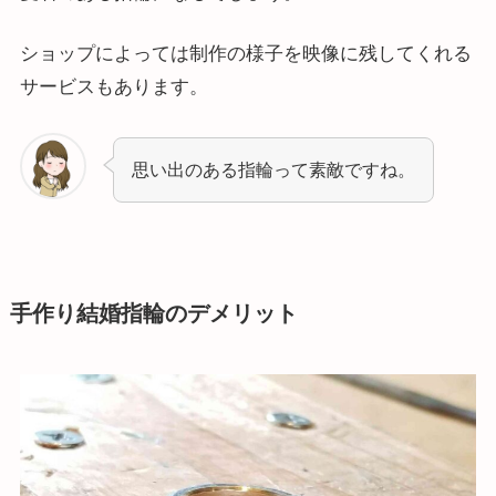
ショップによっては制作の様子を映像に残してくれる
サービスもあります。
思い出のある指輪って素敵ですね。
手作り結婚指輪のデメリット