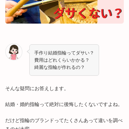
手作り結婚指輪ってダサい？
費用はどれくらいかかる？
綺麗な指輪が作れるの？
そんな疑問にお答えします。
結婚・婚約指輪って絶対に後悔したくないですよね。
だけど指輪のブランドってたくさんあって違いを調べ