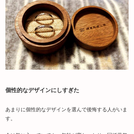
個性的なデザインにしすぎた
あまりに個性的なデザインを選んで後悔する人がいま
す。