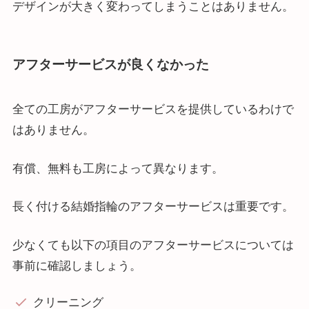
デザインが大きく変わってしまうことはありません。
アフターサービスが良くなかった
全ての工房がアフターサービスを提供しているわけで
はありません。
有償、無料も工房によって異なります。
長く付ける結婚指輪のアフターサービスは重要です。
少なくても以下の項目のアフターサービスについては
事前に確認しましょう。
クリーニング