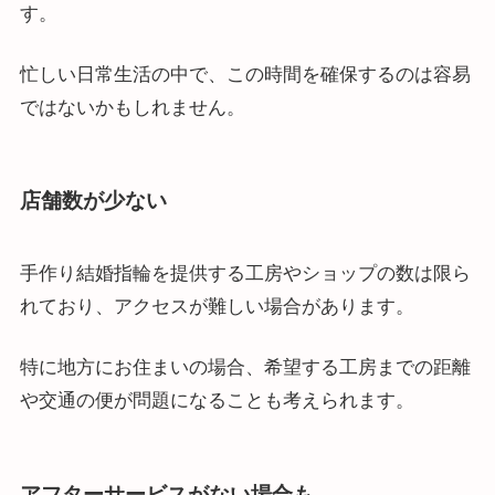
す。
忙しい日常生活の中で、この時間を確保するのは容易
ではないかもしれません。
店舗数が少ない
手作り結婚指輪を提供する工房やショップの数は限ら
れており、アクセスが難しい場合があります。
特に地方にお住まいの場合、希望する工房までの距離
や交通の便が問題になることも考えられます。
アフターサービスがない場合も