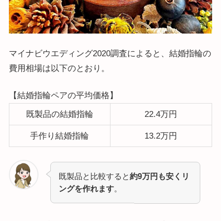
マイナビウエディング2020調査によると、結婚指輪の
費用相場は以下のとおり。
【結婚指輪ペアの平均価格】
既製品の結婚指輪
22.4万円
手作り結婚指輪
13.2万円
既製品と比較すると
約9万円も安くリ
ングを作れます
。