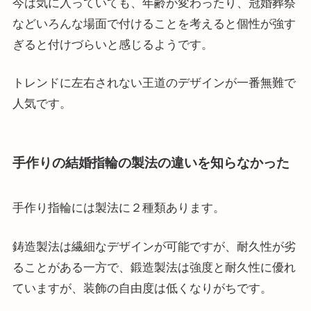
今は気に入っていても、年齢が変わったり、冠婚葬祭
などいろんな場面で付けることを考えると個性が強す
ぎると付けづらいと感じるようです。
トレンドに左右されない王道のデザインが一番無難で
人気です。
手作りの結婚指輪の製法の違いを知らなかった
手作り指輪には製法に２種類あります。
鋳造製法は繊細なデザインが可能ですが、耐久性が劣
ることがある一方で、鍛造製法は強度と耐久性に優れ
ていますが、装飾の自由度は低くなりがちです。