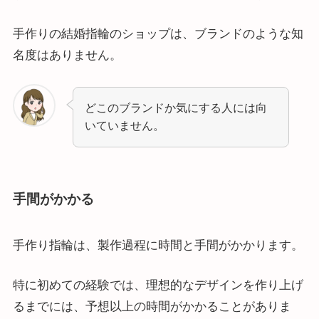
手作りの結婚指輪のショップは、ブランドのような知
名度はありません。
どこのブランドか気にする人には向
いていません。
手間がかかる
手作り指輪は、製作過程に時間と手間がかかります。
特に初めての経験では、理想的なデザインを作り上げ
るまでには、予想以上の時間がかかることがありま