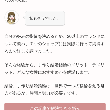
るのが大変。
私もそうでした。
自分の好みの指輪を決めるため、20以上のブランドに
ついて調べ、７つのショップには実際に行って納得す
るまで詳しく調べました。
そんな経験から、手作り結婚指輪のメリット・デメリ
ット、どんな女性におすすめかを解説します。
結論、手作り結婚指輪は「世界で一つの指輪を創る魅
力があるが、時間と労力が必要」です。
この記事で解決できる悩み