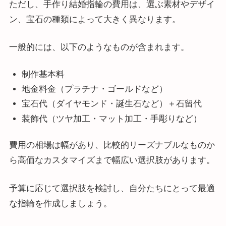
ただし、手作り結婚指輪の費用は、選ぶ素材やデザイ
ン、宝石の種類によって大きく異なります。
一般的には、以下のようなものが含まれます。
制作基本料
地金料金（プラチナ・ゴールドなど）
宝石代（ダイヤモンド・誕生石など）＋石留代
装飾代（ツヤ加工・マット加工・手彫りなど）
費用の相場は幅があり、比較的リーズナブルなものか
ら高価なカスタマイズまで幅広い選択肢があります。
予算に応じて選択肢を検討し、自分たちにとって最適
な指輪を作成しましょう。