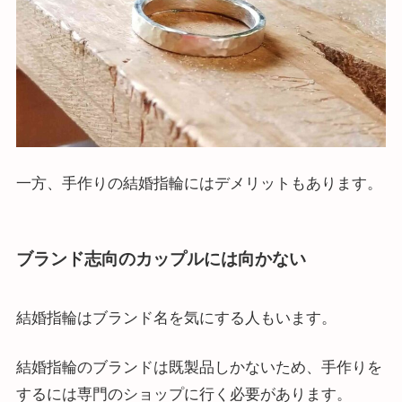
一方、手作りの結婚指輪にはデメリットもあります。
ブランド志向のカップルには向かない
結婚指輪はブランド名を気にする人もいます。
結婚指輪のブランドは既製品しかないため、手作りを
するには専門のショップに行く必要があります。