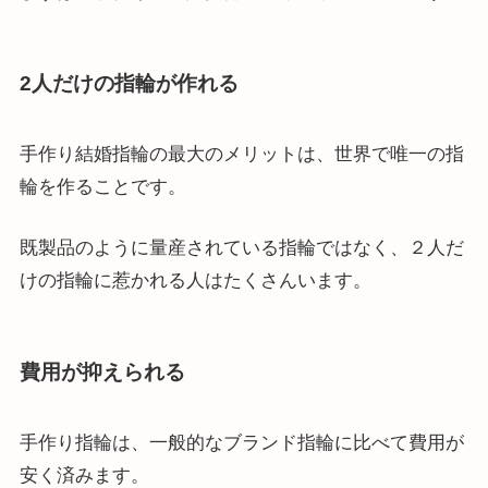
2人だけの指輪が作れる
手作り結婚指輪の最大のメリットは、世界で唯一の指
輪を作ることです。
既製品のように量産されている指輪ではなく、２人だ
けの指輪に惹かれる人はたくさんいます。
費用が抑えられる
手作り指輪は、一般的なブランド指輪に比べて費用が
安く済みます。