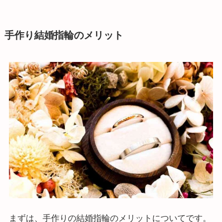
手作り結婚指輪のメリット
まずは、手作りの結婚指輪のメリットについてです。