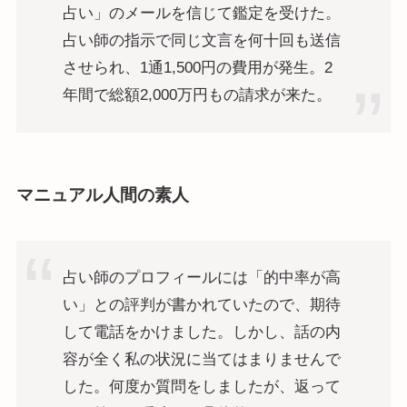
占い」のメールを信じて鑑定を受けた。
占い師の指示で同じ文言を何十回も送信
させられ、1通1,500円の費用が発生。2
年間で総額2,000万円もの請求が来た。
マニュアル人間の素人
占い師のプロフィールには「的中率が高
い」との評判が書かれていたので、期待
して電話をかけました。しかし、話の内
容が全く私の状況に当てはまりませんで
した。何度か質問をしましたが、返って