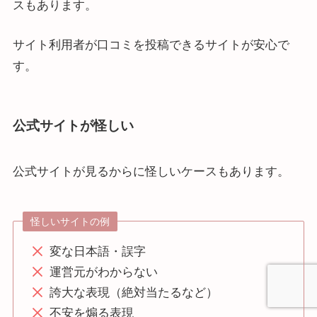
スもあります。
サイト利用者が口コミを投稿できるサイトが安心で
す。
公式サイトが怪しい
公式サイトが見るからに怪しいケースもあります。
怪しいサイトの例
変な日本語・誤字
運営元がわからない
誇大な表現（絶対当たるなど）
不安を煽る表現