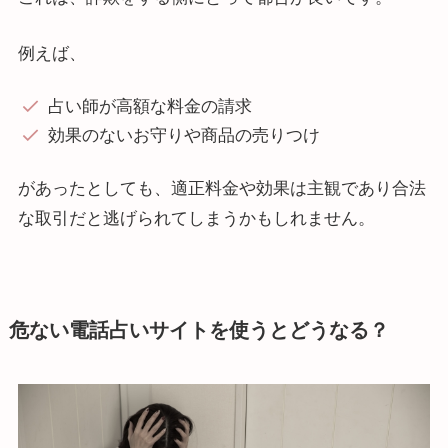
例えば、
占い師が高額な料金の請求
効果のないお守りや商品の売りつけ
があったとしても、適正料金や効果は主観であり合法
な取引だと逃げられてしまうかもしれません。
危ない電話占いサイトを使うとどうなる？