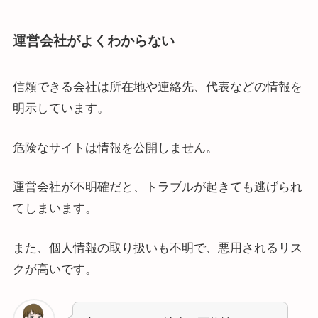
運営会社がよくわからない
信頼できる会社は所在地や連絡先、代表などの情報を
明示しています。
危険なサイトは情報を公開しません。
運営会社が不明確だと、トラブルが起きても逃げられ
てしまいます。
また、個人情報の取り扱いも不明で、悪用されるリス
クが高いです。