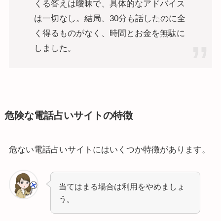
くる答えは曖昧で、具体的なアドバイス
は一切なし。結局、30分も話したのに全
く得るものがなく、時間とお金を無駄に
しました。
危険な電話占いサイトの特徴
危ない電話占いサイトにはいくつか特徴があります。
当てはまる場合は利用をやめましょ
う。