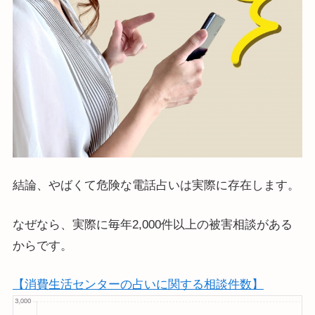
結論、やばくて危険な電話占いは実際に存在します。
なぜなら、実際に毎年2,000件以上の被害相談がある
からです。
【消費生活センターの占いに関する相談件数】