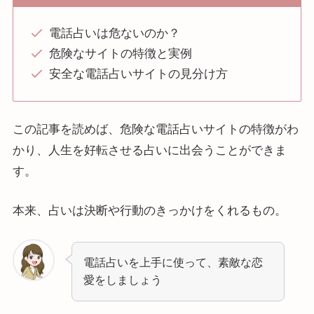
電話占いは危ないのか？
危険なサイトの特徴と実例
安全な電話占いサイトの見分け方
この記事を読めば、危険な電話占いサイトの特徴がわ
かり、人生を好転させる占いに出会うことができま
す。
本来、占いは決断や行動のきっかけをくれるもの。
電話占いを上手に使って、素敵な恋
愛をしましょう