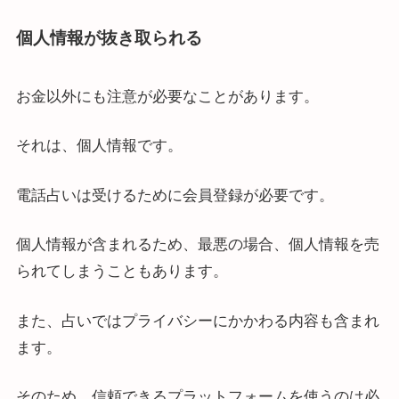
個人情報が抜き取られる
お金以外にも注意が必要なことがあります。
それは、個人情報です。
電話占いは受けるために会員登録が必要です。
個人情報が含まれるため、最悪の場合、個人情報を売
られてしまうこともあります。
また、占いではプライバシーにかかわる内容も含まれ
ます。
そのため、信頼できるプラットフォームを使うのは必