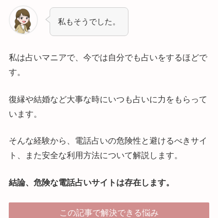
私もそうでした。
私は占いマニアで、今では自分でも占いをするほどで
す。
復縁や結婚など大事な時にいつも占いに力をもらって
います。
そんな経験から、電話占いの危険性と避けるべきサイ
ト、また安全な利用方法について解説します。
結論、危険な電話占いサイトは存在します。
この記事で解決できる悩み