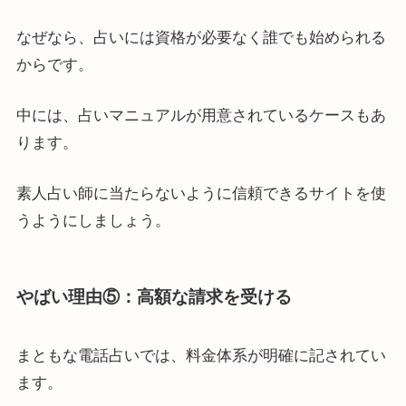
なぜなら、占いには資格が必要なく誰でも始められる
からです。
中には、占いマニュアルが用意されているケースもあ
ります。
素人占い師に当たらないように信頼できるサイトを使
うようにしましょう。
やばい理由⑤：高額な請求を受ける
まともな電話占いでは、料金体系が明確に記されてい
ます。