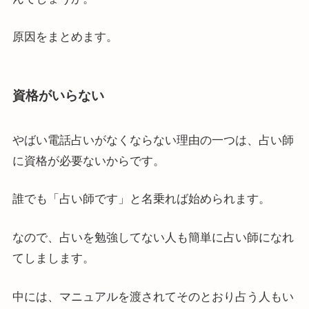
原因をまとめます。
資格がいらない
やばい電話占いがなくならない理由の一つは、占い師
に資格が必要ないからです。
誰でも「占い師です」と名乗れば始められます。
なので、占いを勉強してない人も簡単に占い師になれ
てしまします。
中には、マニュアルを渡されてそのとおり占う人もい