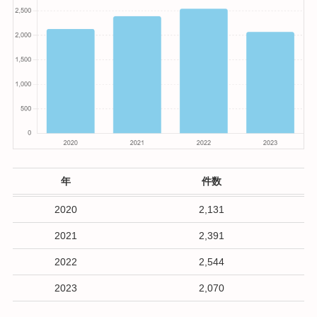
年
件数
2020
2,131
2021
2,391
2022
2,544
2023
2,070