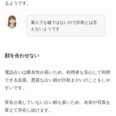
るようです。
素人でも嘘ではないので詐欺とは言
えないようです
顔を合わせない
電話占いは匿名性が高いため、利用者も安心して利用
できる反面、悪質な占い師が詐欺まがいのことをしや
すいです。
実名公表していない占い師も多いため、名前や写真を
変えて存在し続けます。