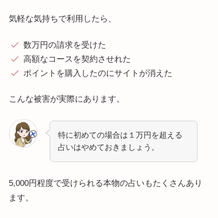
気軽な気持ちで利用したら、
数万円の請求を受けた
高額なコースを契約させれた
ポイントを購入したのにサイトが消えた
こんな被害が実際にあります。
特に初めての場合は１万円を超える
占いはやめておきましょう。
5,000円程度で受けられる本物の占いもたくさんあり
ます。