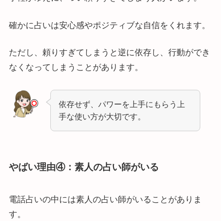
確かに占いは安心感やポジティブな自信をくれます。
ただし、頼りすぎてしまうと逆に依存し、行動ができ
なくなってしまうことがあります。
依存せず、パワーを上手にもらう上
手な使い方が大切です。
やばい理由④：素人の占い師がいる
電話占いの中には素人の占い師がいることがありま
す。