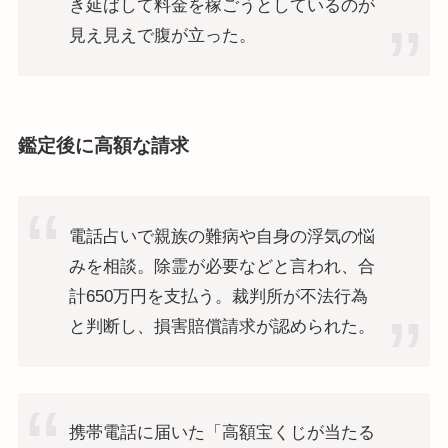
き延ばして料金を稼ごうとしているのが
見え見えで腹が立った。​
鑑定後に高額な請求
電話占いで親族の難病や自身の浮気の悩
みを相談。除霊が必要などと言われ、合
計650万円を支払う。裁判所が不法行為
と判断し、損害賠償請求が認められた。
携帯電話に届いた「高額宝くじが当たる