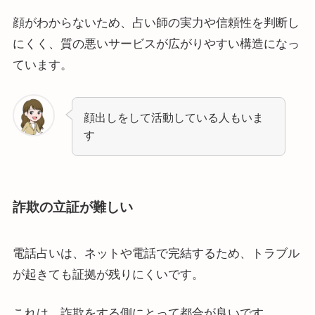
顔がわからないため、占い師の実力や信頼性を判断し
にくく、質の悪いサービスが広がりやすい構造になっ
ています。
顔出しをして活動している人もいま
す
詐欺の立証が難しい
電話占いは、ネットや電話で完結するため、トラブル
が起きても証拠が残りにくいです。
これは、詐欺をする側にとって都合が良いです。