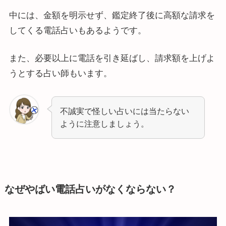
中には、金額を明示せず、鑑定終了後に高額な請求を
してくる電話占いもあるようです。
また、必要以上に電話を引き延ばし、請求額を上げよ
うとする占い師もいます。
不誠実で怪しい占いには当たらない
ように注意しましょう。
なぜやばい電話占いがなくならない？