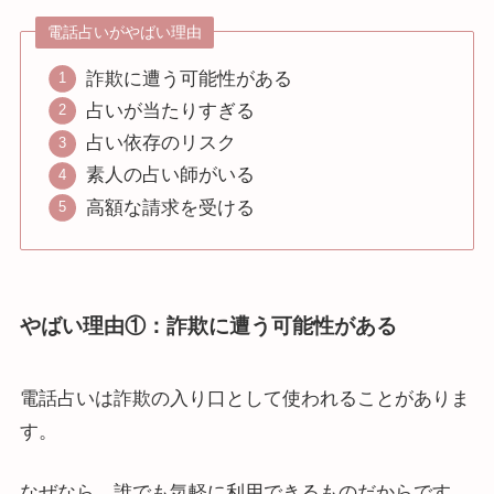
電話占いがやばい理由
詐欺に遭う可能性がある
占いが当たりすぎる
占い依存のリスク
素人の占い師がいる
高額な請求を受ける
やばい理由①：詐欺に遭う可能性がある
電話占いは詐欺の入り口として使われることがありま
す。
なぜなら、誰でも気軽に利用できるものだからです。