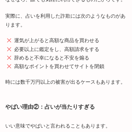
実際に、占いを利用した詐欺には次のようなものがあ
ります。
運気が上がると高額な商品を買わせる
必要以上に鑑定をし、高額請求をする
辞めると不幸になると不安を煽る
高額なポイントを買わせてサイトを閉鎖
時には数千万円以上の被害が出るケースもあります。
やばい理由②：占いが当たりすぎる
いい意味でやばいと言われることもあります。