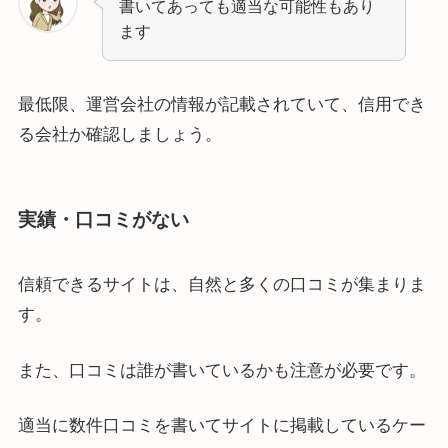
書いてあっても適当な可能性もあり
ます
最低限、運営会社の情報が記載されていて、信用でき
る会社か確認しましょう。
実績・口コミがない
信頼できるサイトは、自然と多くの口コミが集まりま
す。
また、口コミは誰が書いているかも注意が必要です。
適当に数件口コミを書いてサイトに掲載しているケー