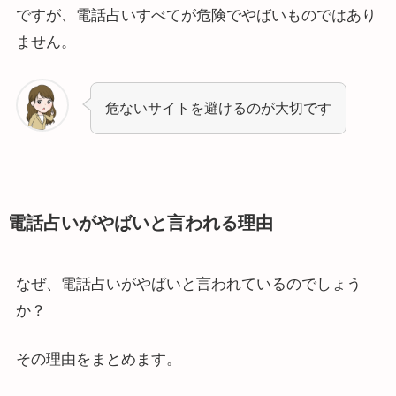
ですが、電話占いすべてが危険でやばいものではあり
ません。
危ないサイトを避けるのが大切です
電話占いがやばいと言われる理由
なぜ、電話占いがやばいと言われているのでしょう
か？
その理由をまとめます。