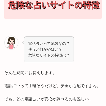
電話占いって危険なの？
使うと何がやばい？
危険なサイトの特徴は？
そんな疑問にお答えします。
電話占いって手軽そうだけど、安全か心配ですよね。
でも、どの電話占いが安心か調べるのも難しい…