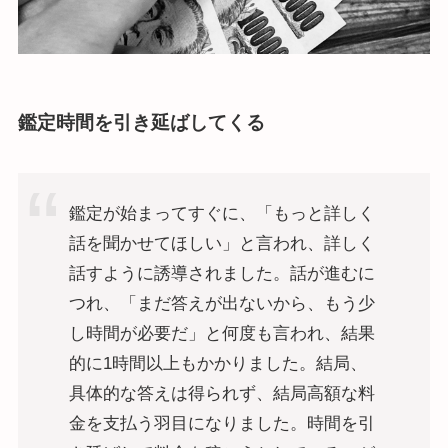
鑑定時間を引き延ばしてくる
鑑定が始まってすぐに、「もっと詳しく
話を聞かせてほしい」と言われ、詳しく
話すように誘導されました。話が進むに
つれ、「まだ答えが出ないから、もう少
し時間が必要だ」と何度も言われ、結果
的に1時間以上もかかりました。結局、
具体的な答えは得られず、結局高額な料
金を支払う羽目になりました。時間を引