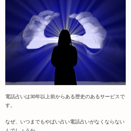
電話占いは30年以上前からある歴史のあるサービスで
す。
なぜ、いつまでもやばい占い電話占いがなくならない
んでしょうか。