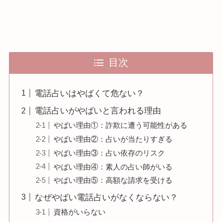
目次
電話占いはやばくて危ない？
電話占いがやばいと言われる理由
やばい理由①：詐欺に遭う可能性がある
やばい理由②：占いが当たりすぎる
やばい理由③：占い依存のリスク
やばい理由④：素人の占い師がいる
やばい理由⑤：高額な請求を受ける
なぜやばい電話占いがなくならない？
資格がいらない