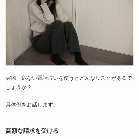
実際、危ない電話占いを使うとどんなリスクがあるで
しょうか？
具体例をお話します。
高額な請求を受ける