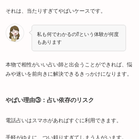
それは、当たりすぎてやばいケースです。
私も何でわかるの⁉という体験が何度
もあります
本物で相性がいい占い師と出会うことができれば、悩
みや迷いを前向きに解決できるきっかけになります。
やばい理由③：占い依存のリスク
電話占いはスマホがあればすぐに利用できます。
手軽がゆえに、つい頼りすぎてしまう人がいます。