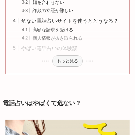
顔を合わせない
詐欺の立証が難しい
危ない電話占いサイトを使うとどうなる？
高額な請求を受ける
個人情報が抜き取られる
やばい電話占いの体験談
もっと見る
電話占いはやばくて危ない？