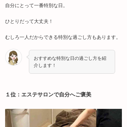
自分にとって一番特別な日。
ひとりだって大丈夫！
むしろ一人だからできる特別な過ごし方もあります。
おすすめな特別な日の過ごし方を紹
介します！
１位：エステサロンで自分へご褒美