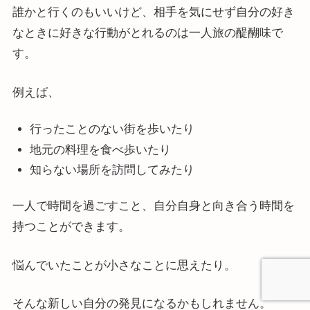
誰かと行くのもいいけど、相手を気にせず自分の好き
なときに好きな行動がとれるのは一人旅の醍醐味で
す。
例えば、
行ったことのない街を歩いたり
地元の料理を食べ歩いたり
知らない場所を訪問してみたり
一人で時間を過ごすこと、自分自身と向き合う時間を
持つことができます。
悩んでいたことが小さなことに思えたり。
そんな新しい自分の発見になるかもしれません。