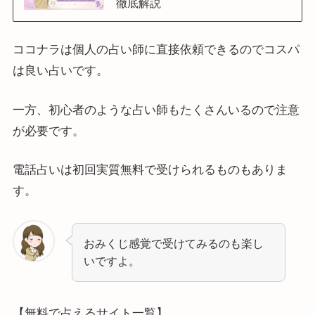
徹底解説
ココナラは個人の占い師に直接依頼できるのでコスパ
は良い占いです。
一方、初心者のような占い師もたくさんいるので注意
が必要です。
電話占いは初回実質無料で受けられるものもありま
す。
おみくじ感覚で受けてみるのも楽し
いですよ。
【無料で占えるサイト一覧】