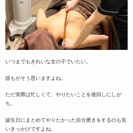
いつまでもきれいな女の子でいたい。
誰もがそう思いますよね。
ただ実際は忙しくて、やりたいことを後回しにしが
ち。
誕生日にまとめてやりたかった自分磨きをするのも良
いきっかけですよね。