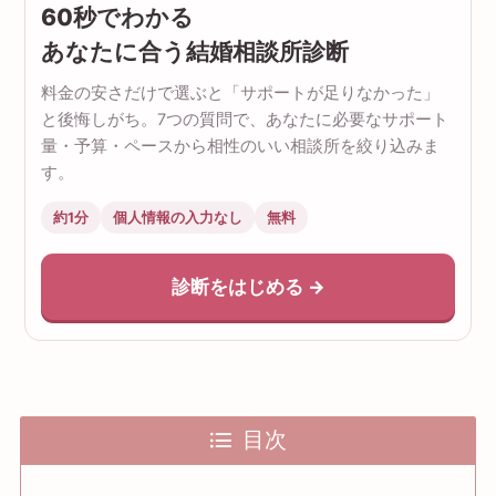
60秒でわかる
あなたに合う結婚相談所診断
料金の安さだけで選ぶと「サポートが足りなかった」
と後悔しがち。7つの質問で、あなたに必要なサポート
量・予算・ペースから相性のいい相談所を絞り込みま
す。
約1分
個人情報の入力なし
無料
診断をはじめる →
目次