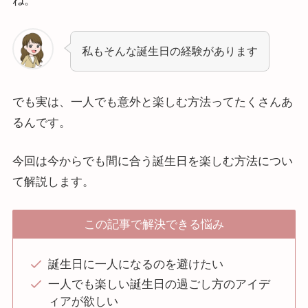
ね。
私もそんな誕生日の経験があります
でも実は、一人でも意外と楽しむ方法ってたくさんあ
るんです。
今回は今からでも間に合う誕生日を楽しむ方法につい
て解説します。
この記事で解決できる悩み
誕生日に一人になるのを避けたい
一人でも楽しい誕生日の過ごし方のアイデ
ィアが欲しい