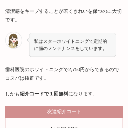
清潔感をキープすることが若くきれいを保つのに大切
です。
私はスターホワイトニングで定期的
に歯のメンテナンスをしています。
歯科医院のホワイトニングで2,750円からできるので
コスパは抜群です。
しかも
紹介コードで１回無料
になります。
友達紹介コード