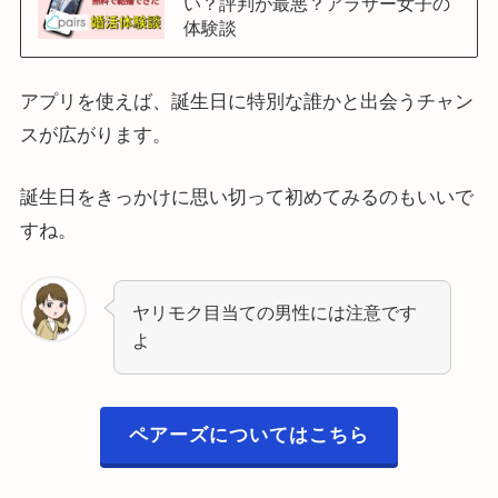
い？評判が最悪？アラサー女子の
体験談
アプリを使えば、誕生日に特別な誰かと出会うチャン
スが広がります。
誕生日をきっかけに思い切って初めてみるのもいいで
すね。
ヤリモク目当ての男性には注意です
よ
ペアーズについてはこちら