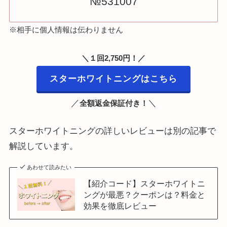
№531007
※相手に個人情報は伝わりません
＼１回2,750円！／
スターホワイトニングはこちら
／
＼
全額返金保証付き！
スターホワイトニングの詳しいレビューは別の記事で
解説しています。
あわせて読みたい
【紹介コード】スターホワイトニ
ングが最悪？クーポンは？料金と
効果を徹底レビュー