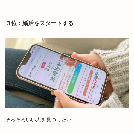
３位：婚活をスタートする
そろそろいい人を見つけたい…