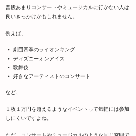
普段あまりコンサートやミュージカルに行かない人は
良いきっかけかもしれません。
例えば、
劇団四季のライオンキング
ディズニーオンアイス
歌舞伎
好きなアーティストのコンサート
など、
１枚１万円を超えるようなイベントって気軽には参加
しにくいですよね。
ただ、コンサートやミュージカルのような同じ空間で