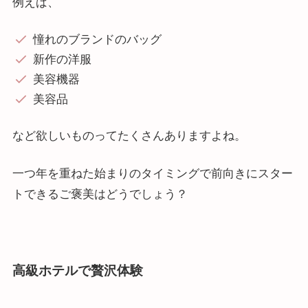
例えば、
憧れのブランドのバッグ
新作の洋服
美容機器
美容品
など欲しいものってたくさんありますよね。
一つ年を重ねた始まりのタイミングで前向きにスター
トできるご褒美はどうでしょう？
高級ホテルで贅沢体験