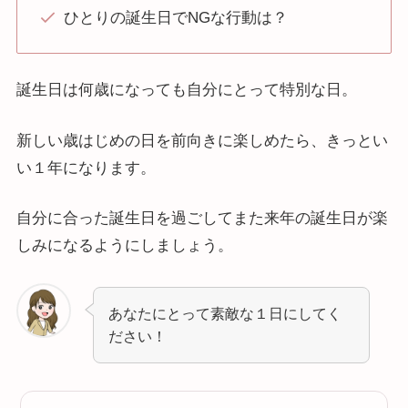
ひとりの誕生日でNGな行動は？
誕生日は何歳になっても自分にとって特別な日。
新しい歳はじめの日を前向きに楽しめたら、きっとい
い１年になります。
自分に合った誕生日を過ごしてまた来年の誕生日が楽
しみになるようにしましょう。
あなたにとって素敵な１日にしてく
ださい！