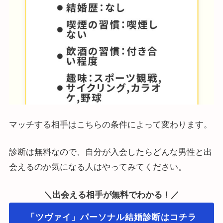
マッチする相手はこちらの条件によって変わります。
診断は無料なので、自分が入会したらどんな男性と出
会えるのか気になる人はやってみてください。
＼出会える相手が無料でわかる！／
「ツヴァイ」パーソナル結婚診断はコチラ