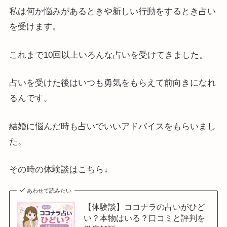
私は何か悩みがあるときや新しい行動をするとき占い
を受けます。
これまで10回以上いろんな占いを受けてきました。
占いを受けた後はいつも勇気をもらえて前向きになれ
るんです。
結婚に悩んだ時も占いでいいアドバイスをもらいまし
た。
その時の体験談はこちら↓
あわせて読みたい
【体験談】ココナラの占いがひど
い？本物はいる？口コミと評判を