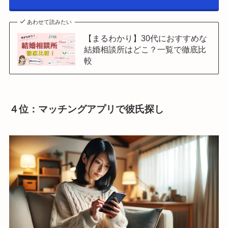
あわせて読みたい
【まるわかり】30代におすすめな
結婚相談所はどこ？一覧で徹底比
較
４位：マッチングアプリで彼氏探し