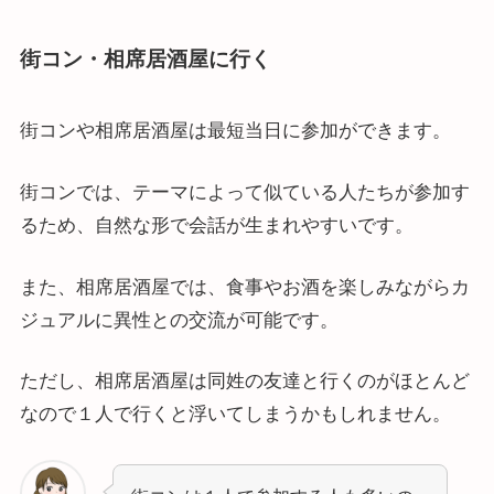
街コン・相席居酒屋に行く
街コンや相席居酒屋は最短当日に参加ができます。
街コンでは、テーマによって似ている人たちが参加す
るため、自然な形で会話が生まれやすいです。
また、相席居酒屋では、食事やお酒を楽しみながらカ
ジュアルに異性との交流が可能です。
ただし、相席居酒屋は同姓の友達と行くのがほとんど
なので１人で行くと浮いてしまうかもしれません。