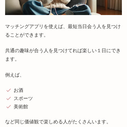
マッチングアプリを使えば、最短当日会う人を見つけ
ることができます。
共通の趣味が合う人を見つけてれば楽しい１日にでき
ます。
例えば、
お酒
スポーツ
美術館
など同じ価値観で楽しめる人がたくさんいます。