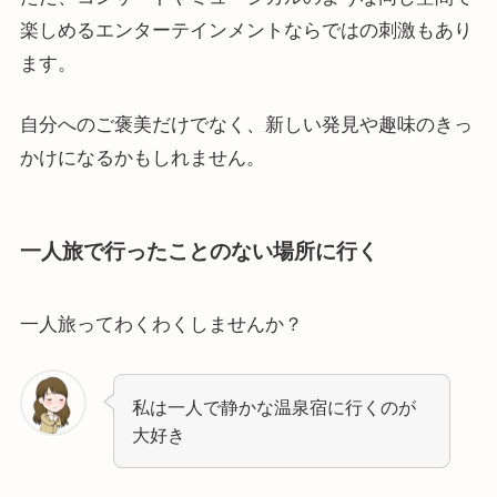
楽しめるエンターテインメントならではの刺激もあり
ます。
自分へのご褒美だけでなく、新しい発見や趣味のきっ
かけになるかもしれません。
一人旅で行ったことのない場所に行く
一人旅ってわくわくしませんか？
私は一人で静かな温泉宿に行くのが
大好き