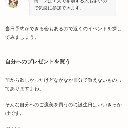
街コンは１人で参加する人も多いの
で気楽に参加できます。
当日予約ができる会もあるので近くのイベントを探し
てみましょう。
自分へのプレゼントを買う
前から欲しかったけどなかなか自分て買えないものっ
てありますよね。
そんな自分へのご褒美を買うのに誕生日はいいきっか
けです。