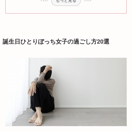
もっと見る
誕生日ひとりぼっち女子の過ごし方20選