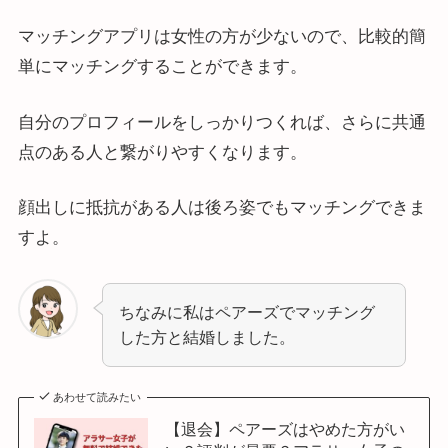
マッチングアプリは女性の方が少ないので、比較的簡
単にマッチングすることができます。
自分のプロフィールをしっかりつくれば、さらに共通
点のある人と繋がりやすくなります。
顔出しに抵抗がある人は後ろ姿でもマッチングできま
すよ。
ちなみに私はペアーズでマッチング
した方と結婚しました。
あわせて読みたい
【退会】ペアーズはやめた方がい