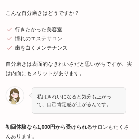
こんな自分磨きはどうですか？
行きたかった美容室
憧れのエステサロン
歯を白くメンテナンス
自分磨きは表面的なきれいさだと思いがちですが、実
は内面にもメリットがあります。
私はきれいになると気分も上がっ
て、自己肯定感が上がるんです。
初回体験なら1,000円から受けられる
サロンもたくさ
んあります。