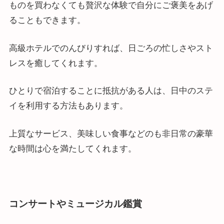
ものを買わなくても贅沢な体験で自分にご褒美をあげ
ることもできます。
高級ホテルでのんびりすれば、日ごろの忙しさやスト
レスを癒してくれます。
ひとりで宿泊することに抵抗がある人は、日中のステ
イを利用する方法もあります。
上質なサービス、美味しい食事などのも非日常の豪華
な時間は心を満たしてくれます。
コンサートやミュージカル鑑賞