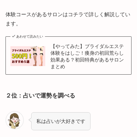
体験コースがあるサロンはコチラで詳しく解説してい
ます。
あわせて読みたい
【やってみた】ブライダルエステ
体験をはしご！痩身の初回荒らし
効果ある？初回特典があるサロン
まとめ
２位：占いで運勢を調べる
私は占いが大好きです