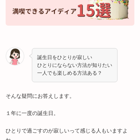
誕生日をひとりが寂しい
ひとりにならない方法が知りたい
一人でも楽しめる方法ある？
そんな疑問にお答えします。
１年に一度の誕生日。
ひとりで過ごすのが寂しいって感じる人もいますよ