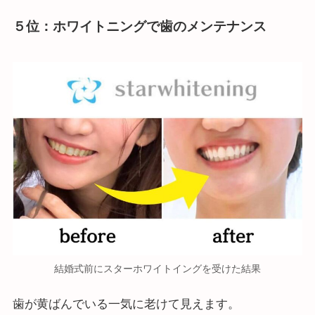
５位：ホワイトニングで歯のメンテナンス
結婚式前にスターホワイトイングを受けた結果
歯が黄ばんでいる一気に老けて見えます。