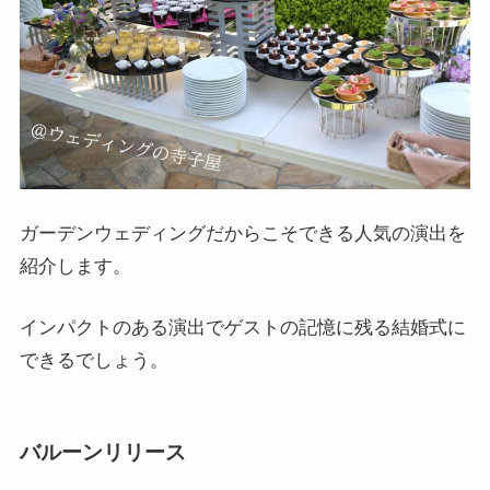
ガーデンウェディングだからこそできる人気の演出を
紹介します。
インパクトのある演出でゲストの記憶に残る結婚式に
できるでしょう。
バルーンリリース