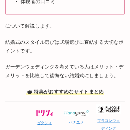
体験者の口コミ
について解説します。
結婚式のスタイル選びは式場選びに直結する大切なポ
イントです。
ガーデンウェディングを考えている人はメリット・デ
メリットを比較して後悔ない結婚式にしましょう。
特典がおすすめなサイトまとめ
プラコレウェ
ハナユメ
ゼクシィ
ディング