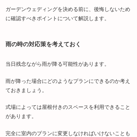
ガーデンウェディングを決める前に、後悔しないため
に確認すべきポイントについて解説します。
雨の時の対応策を考えておく
当日残念ながら雨が降る可能性があります。
雨が降った場合にどのようなプランにできるのか考え
ておきましょう。
式場によっては屋根付きのスペースを利用できること
があります。
完全に室内のプランに変更しなければいけないことも