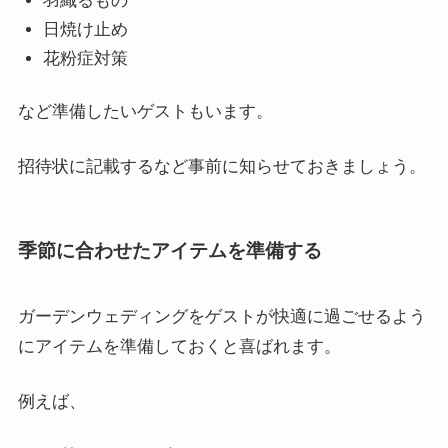
羽織るもの
日焼け止め
花粉症対策
など準備したいゲストもいます。
招待状に記載するなど事前に知らせておきましょう。
季節に合わせたアイテムを準備する
ガーデンウェディングをゲストが快適に過ごせるよう
にアイテムを準備しておくと喜ばれます。
例えば、