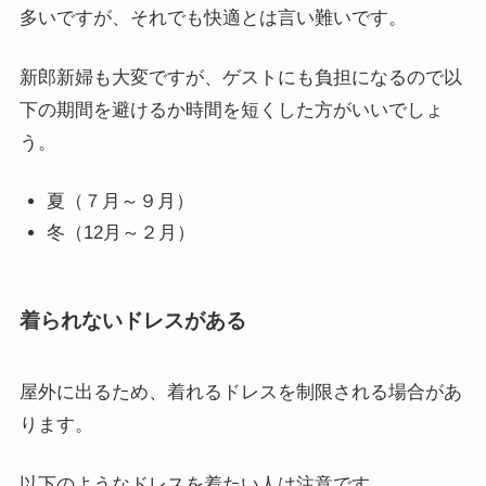
多いですが、それでも快適とは言い難いです。
新郎新婦も大変ですが、ゲストにも負担になるので以
下の期間を避けるか時間を短くした方がいいでしょ
う。
夏（７月～９月）
冬（12月～２月）
着られないドレスがある
屋外に出るため、着れるドレスを制限される場合があ
ります。
以下のようなドレスを着たい人は注意です。