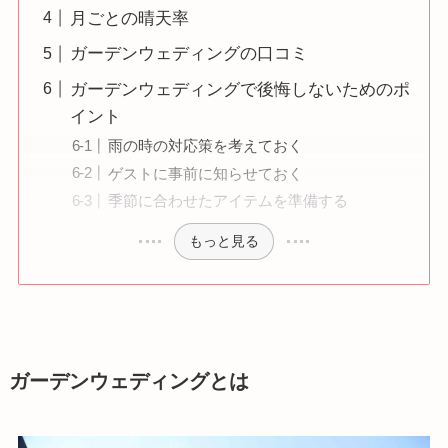
月ごとの晴天率
ガーデンウェディングの口コミ
ガーデンウェディングで後悔しないためのポ
イント
雨の時の対応策を考えておく
ゲストに事前に知らせておく
季節に合わせたアイテムを準備する
もっと見る
ガーデンウェディングとは