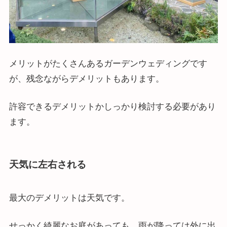
メリットがたくさんあるガーデンウェディングです
が、残念ながらデメリットもあります。
許容できるデメリットかしっかり検討する必要があり
ます。
天気に左右される
最大のデメリットは天気です。
せっかく綺麗なお庭があっても、雨が降っては外に出