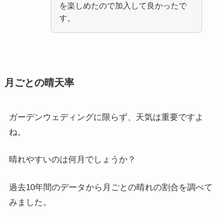
を楽しめたので加入して良かったで
す。
月ごとの晴天率
ガーデンウェディングに限らず、天気は重要ですよ
ね。
晴れやすいのは何月でしょうか？
過去10年間のデータから月ごとの晴れの割合を調べて
みました。