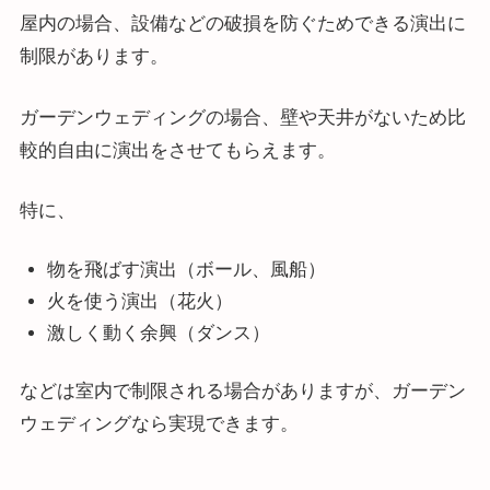
屋内の場合、設備などの破損を防ぐためできる演出に
制限があります。
ガーデンウェディングの場合、壁や天井がないため比
較的自由に演出をさせてもらえます。
特に、
物を飛ばす演出（ボール、風船）
火を使う演出（花火）
激しく動く余興（ダンス）
などは室内で制限される場合がありますが、ガーデン
ウェディングなら実現できます。