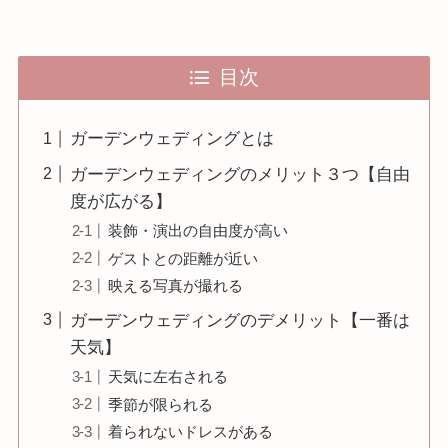
目次
ガーデンウェディングとは
ガーデンウェディングのメリット３つ【自由
度が広がる】
装飾・演出の自由度が高い
ゲストとの距離が近い
映える写真が撮れる
ガーデンウェディングのデメリット【一番は
天気】
天気に左右される
季節が限られる
着られないドレスがある