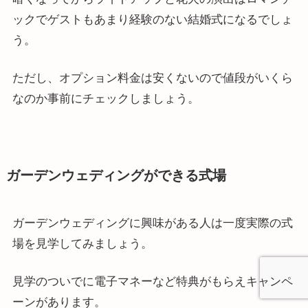
ックでゲストもあまり経験のない結婚式になるでしょ
う。
ただし、オプション料金は安くないので値段がいくら
なのか事前にチェックしましょう。
ガーデンウェディングができる式場
ガーデンウェディングに興味がある人は一度実際の式
場を見学してみましょう。
見学のついでに電子マネーなど特典がもらえキャンペ
ーンがあります。