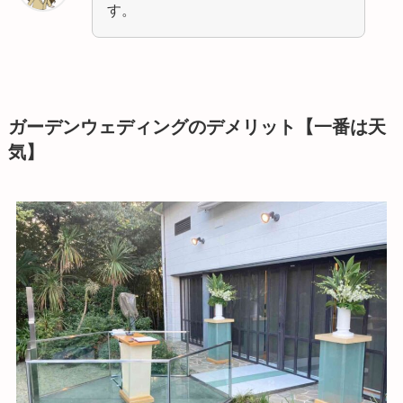
す。
ガーデンウェディングのデメリット【一番は天
気】