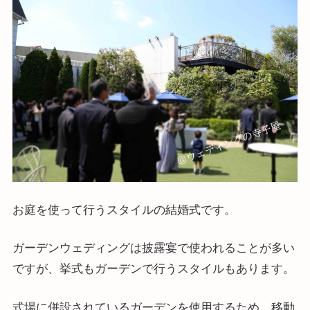
お庭を使って行うスタイルの結婚式です。
ガーデンウェディングは披露宴で使われることが多い
ですが、挙式もガーデンで行うスタイルもあります。
式場に併設されているガーデンを使用するため、移動