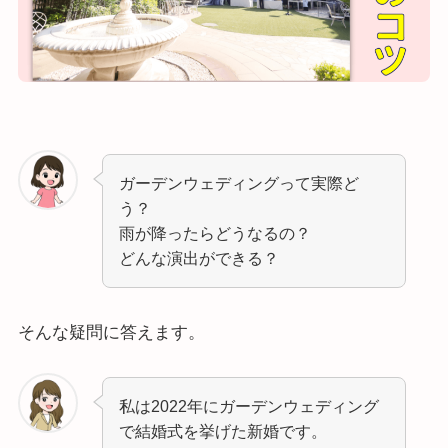
ガーデンウェディングって実際ど
う？
雨が降ったらどうなるの？
どんな演出ができる？
そんな疑問に答えます。
私は2022年にガーデンウェディング
で結婚式を挙げた新婚です。