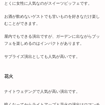
とくに女性に人気なのがスイーツビッフェです。
お酒が飲めないゲストでも甘いものを好きなだけ楽し
むことができます。
屋内でもできる演出ですが、ガーデンに出ながらブッ
フェを楽しめるのはインパクトがあります。
サプライズ演出としても人気が高いです。
花火
ナイトウェデングで人気が高い演出です。
暗くなってからライトアップと花火の演出はロマンチ