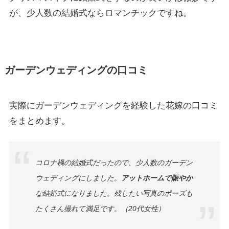
が、少人数の結婚式ならロマンチックですね。
ガーデンウェディングの口コミ
実際にガーデンウェディングを経験した花嫁の口コミ
をまとめます。
コロナ禍の結婚式だったので、少人数のガーデン
ウェディングにしました。
アットホームで賑やか
な結婚式になりました。残したい写真のポーズも
たくさん撮れて満足です。（20代女性）