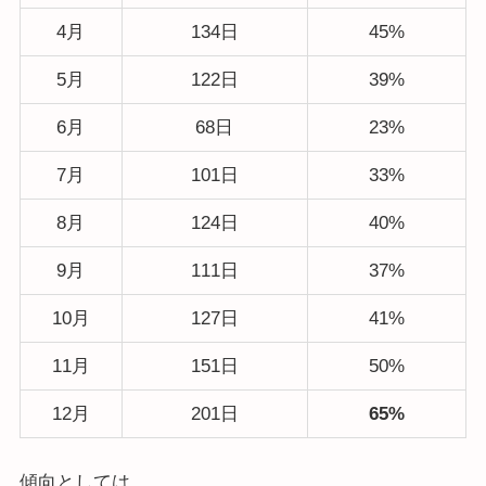
4月
134日
45%
5月
122日
39%
6月
68日
23%
7月
101日
33%
8月
124日
40%
9月
111日
37%
10月
127日
41%
11月
151日
50%
12月
201日
65%
傾向としては、