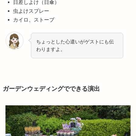
日差しよけ（日傘）
虫よけスプレー
カイロ、ストーブ
ちょっとした心遣いがゲストにも伝
わりますよ。
ガーデンウェディングでできる演出