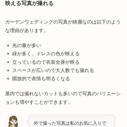
映える写真が撮れる
ガーデンウェディングの写真が綺麗なのは以下のよう
な理由があります。
光の量が多い
緑が多く、ドレスの色が映える
立っているので衣装全身が映る
スペースが広いので大人数でも撮れる
開放的で表情も明るくなる
屋内では撮れないカットも多いので写真のバリエーシ
ョンも増やすことができます。
外で撮った写真は私のお気に入りで