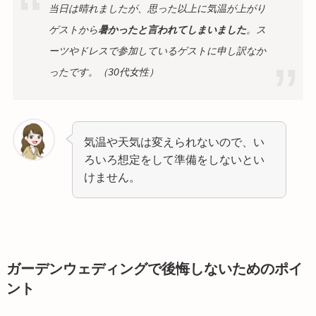
当日は晴れましたが、思った以上に気温が上がり
ゲストから
暑かったと言われてしまいました
。ス
ーツやドレスで参加しているゲストに申し訳なか
ったです。（30代女性）
気温や天気は変えられないので、い
ろいろ想定をして準備をしないとい
けません。
ガーデンウェディングで後悔しないためのポイ
ント