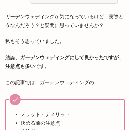
ガーデンウェディングが気になっているけど、実際ど
うなんだろう？と疑問に思っていませんか？
私もそう思っていました。
結論、
ガーデンウェディングにして良かったですが、
注意点も多い
です。
この記事では、ガーデンウェディングの
メリット・デメリット
決める前の注意点