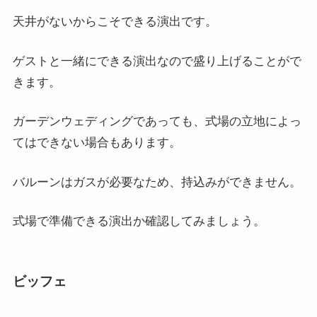
天井がないからこそできる演出です。
ゲストと一緒にできる演出なので盛り上げることがで
きます。
ガーデンウェディングであっても、式場の立地によっ
てはできない場合もあります。
バルーンはガスが必要なため、持込みができません。
式場で準備できる演出か確認してみましょう。
ビッフェ