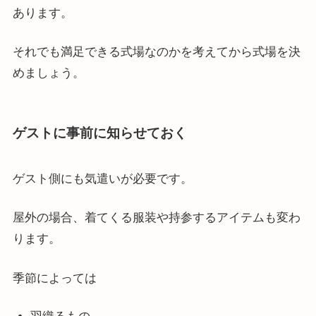
あります。
それでも満足できる式場なのかを考えてから式場を決
めましょう。
ゲストに事前に知らせておく
ゲスト側にも気遣いが必要です。
屋外の場合、着てくる服装や持参するアイテムも変わ
ります。
季節によっては