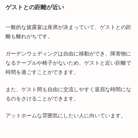
ゲストとの距離が近い
一般的な披露宴は座席が決まっていて、ゲストとの距
離も離れがちです。
ガーデンウェディングは自由に移動ができ、障害物に
なるテーブルや椅子がないため、ゲストと近い距離で
時間を過ごすことができます。
また、ゲスト間も自由に交流しやすく退屈な時間にな
るのをさけることができます。
アットホームな雰囲気にしたい人に向いています。