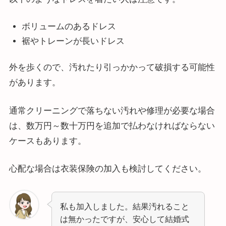
ボリュームのあるドレス
裾やトレーンが長いドレス
外を歩くので、汚れたり引っかかって破損する可能性
があります。
通常クリーニングで落ちない汚れや修理が必要な場合
は、数万円～数十万円を追加で払わなければならない
ケースもあります。
心配な場合は衣装保険の加入も検討してください。
私も加入しました。結果汚れること
は無かったですが、安心して結婚式