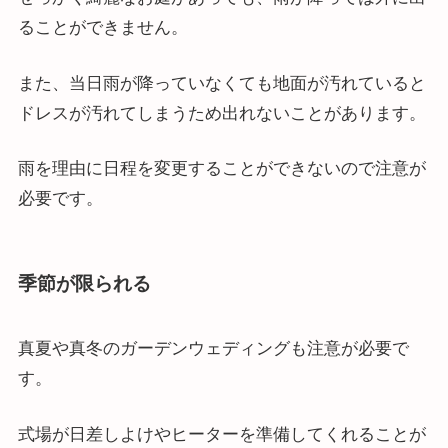
ることができません。
また、当日雨が降っていなくても地面が汚れていると
ドレスが汚れてしまうため出れないことがあります。
雨を理由に日程を変更することができないので注意が
必要です。
季節が限られる
真夏や真冬のガーデンウェディングも注意が必要で
す。
式場が日差しよけやヒーターを準備してくれることが