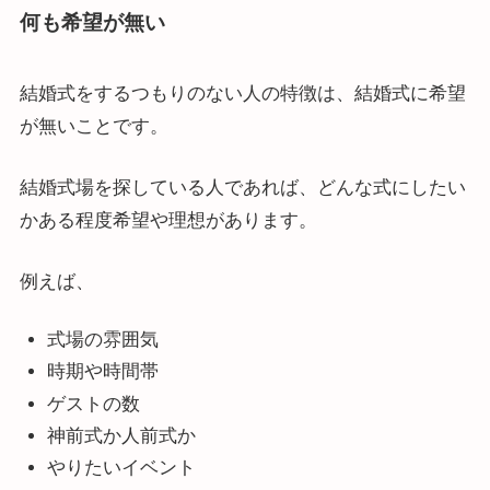
何も希望が無い
結婚式をするつもりのない人の特徴は、結婚式に希望
が無いことです。
結婚式場を探している人であれば、どんな式にしたい
かある程度希望や理想があります。
例えば、
式場の雰囲気
時期や時間帯
ゲストの数
神前式か人前式か
やりたいイベント