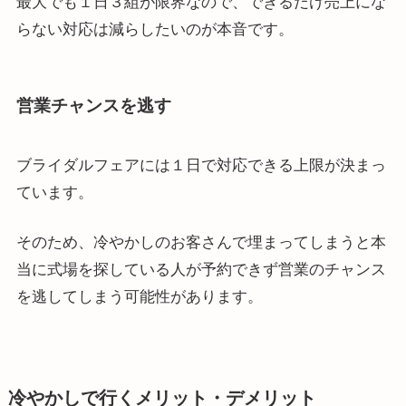
最大でも１日３組が限界なので、できるだけ売上にな
らない対応は減らしたいのが本音です。
営業チャンスを逃す
ブライダルフェアには１日で対応できる上限が決まっ
ています。
そのため、冷やかしのお客さんで埋まってしまうと本
当に式場を探している人が予約できず営業のチャンス
を逃してしまう可能性があります。
冷やかしで行くメリット・デメリット