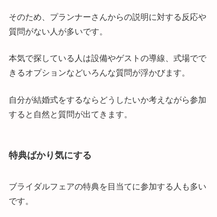
そのため、プランナーさんからの説明に対する反応や
質問がない人が多いです。
本気で探している人は設備やゲストの導線、式場でで
きるオプションなどいろんな質問が浮かびます。
自分が結婚式をするならどうしたいか考えながら参加
すると自然と質問が出てきます。
特典ばかり気にする
ブライダルフェアの特典を目当てに参加する人も多い
です。