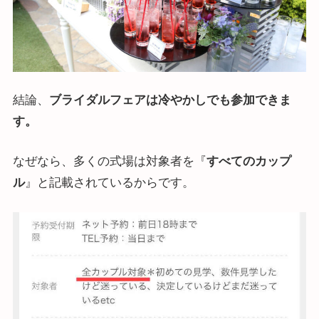
結論、
ブライダルフェアは冷やかしでも参加できま
す。
なぜなら、多くの式場は対象者を『
すべてのカップ
ル
』と記載されているからです。