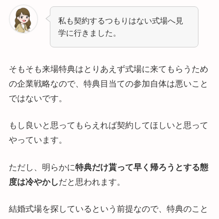
私も契約するつもりはない式場へ見
学に行きました。
そもそも来場特典はとりあえず式場に来てもらうため
の企業戦略なので、特典目当ての参加自体は悪いこと
ではないです。
もし良いと思ってもらえれば契約してほしいと思って
やっています。
ただし、明らかに
特典だけ貰って早く帰ろうとする態
度は冷やかし
だと思われます。
結婚式場を探しているという前提なので、特典のこと