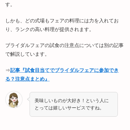
す。
しかも、どの式場もフェアの料理には力を入れてお
り、ランクの高い料理が提供されます。
ブライダルフェアの試食の注意点については別の記事
で解説しています。
⇒
記事『試食目当てでブライダルフェアに参加でき
る？注意点まとめ』
美味しいものが大好き！という人に
とっては嬉しいサービスですね。