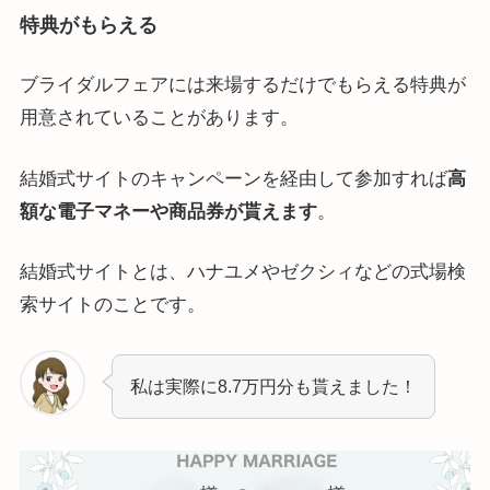
特典がもらえる
ブライダルフェアには来場するだけでもらえる特典が
用意されていることがあります。
結婚式サイトのキャンペーンを経由して参加すれば
高
額な電子マネーや商品券が貰えます
。
結婚式サイトとは、ハナユメやゼクシィなどの式場検
索サイトのことです。
私は実際に8.7万円分も貰えました！