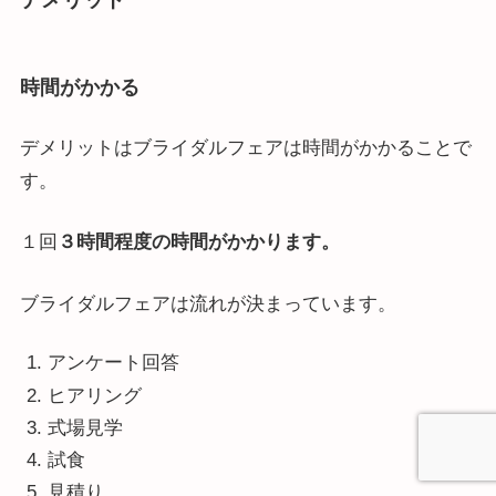
時間がかかる
デメリットはブライダルフェアは時間がかかることで
す。
１回
３時間程度の時間がかかります。
ブライダルフェアは流れが決まっています。
アンケート回答
ヒアリング
式場見学
試食
見積り