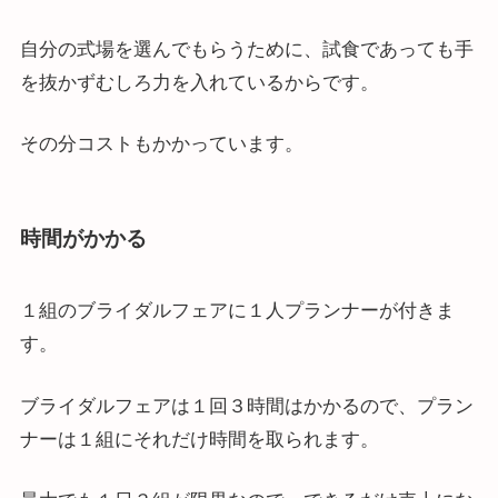
自分の式場を選んでもらうために、試食であっても手
を抜かずむしろ力を入れているからです。
その分コストもかかっています。
時間がかかる
１組のブライダルフェアに１人プランナーが付きま
す。
ブライダルフェアは１回３時間はかかるので、プラン
ナーは１組にそれだけ時間を取られます。