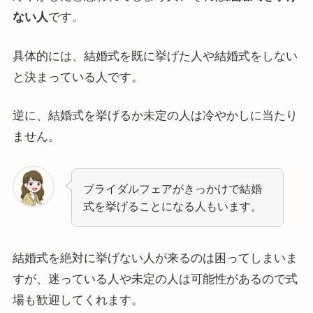
ない人
です。
具体的には、結婚式を既に挙げた人や結婚式をしない
と決まっている人です。
逆に、結婚式を挙げるか未定の人は冷やかしに当たり
ません。
ブライダルフェアがきっかけで結婚
式を挙げることになる人もいます。
結婚式を絶対に挙げない人が来るのは困ってしまいま
すが、迷っている人や未定の人は可能性があるので式
場も歓迎してくれます。