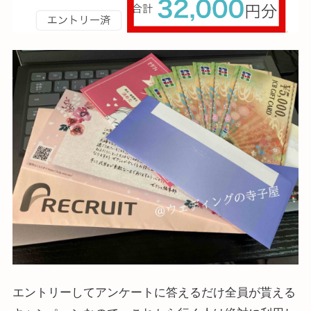
エントリーしてアンケートに答えるだけ全員が貰える