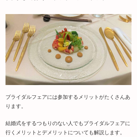
ブライダルフェアには参加するメリットがたくさんあ
ります。
結婚式をするつもりのない人でもブライダルフェアに
行くメリットとデメリットについても解説します。