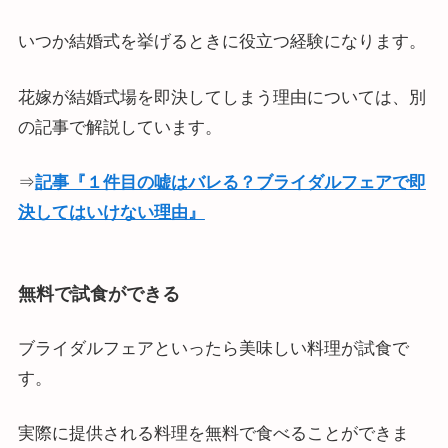
いつか結婚式を挙げるときに役立つ経験になります。
花嫁が結婚式場を即決してしまう理由については、別
の記事で解説しています。
⇒
記事『１件目の嘘はバレる？ブライダルフェアで即
決してはいけない理由』
無料で試食ができる
ブライダルフェアといったら美味しい料理が試食で
す。
実際に提供される料理を無料で食べることができま