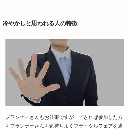
冷やかしと思われる人の特徴
プランナーさんもお仕事ですが、できれば参加した方
もプランナーさんも気持ちよくブライダルフェアを過