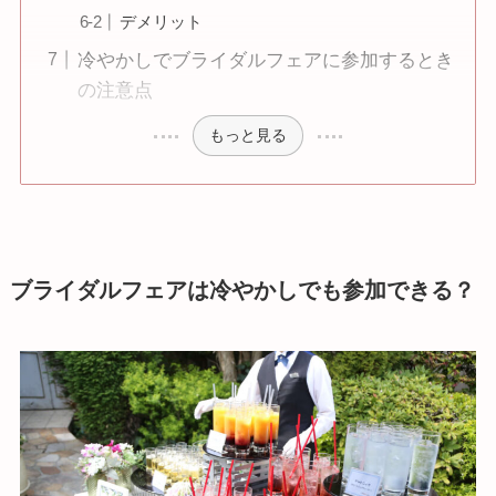
デメリット
冷やかしでブライダルフェアに参加するとき
の注意点
もっと見る
ブライダルフェアは冷やかしでも参加できる？