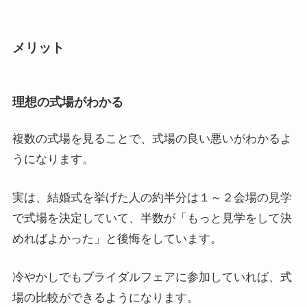
メリット
理想の式場がわかる
複数の式場を見ることで、式場の良い悪いがわかるよ
うになります。
実は、結婚式を挙げた人の約半分は１～２会場の見学
で式場を決定していて、半数が「もっと見学をして決
めればよかった」と後悔をしています。
冷やかしでもブライダルフェアに参加していれば、式
場の比較ができるようになります。