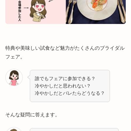
特典や美味しい試食など魅力がたくさんのブライダル
フェア。
誰でもフェアに参加できる？
冷やかしだと思われない？
冷やかしだとバレたらどうなる？
そんな疑問に答えます。