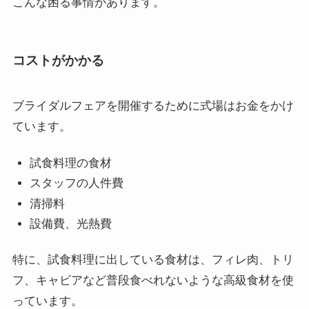
こんな困る事情があります。
コストがかかる
ブライダルフェアを開催するために式場はお金をかけ
ています。
試食料理の食材
スタッフの人件費
清掃料
設備費、光熱費
特に、試食料理に出している食材は、フィレ肉、トリ
フ、キャビアなど普段食べれないような高級食材を使
っています。