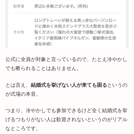
公式に全員が対象と言っているので、たとえ冷やかし
でも断られることはありません。
とは言え、
結婚式を挙げない人が来ても困る
というの
が式場の本音。
つまり、冷やかしでも参加できるけど全く結婚式を挙
げるつもりがない人は歓迎されないというのがリアル
なところです。