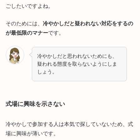
ごしたいですよね。
そのためには、
冷やかしだと疑われない対応をするの
が最低限のマナー
です。
冷やかしだと思われないためにも、
疑われる態度を取らないようにしま
しょう。
式場に興味を示さない
冷やかしで参加する人は本気で探していないため、式
場に興味が薄いです。