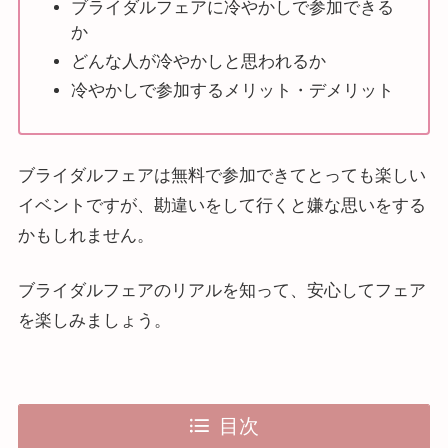
ブライダルフェアに冷やかしで参加できる
か
どんな人が冷やかしと思われるか
冷やかしで参加するメリット・デメリット
ブライダルフェアは無料で参加できてとっても楽しい
イベントですが、勘違いをして行くと嫌な思いをする
かもしれません。
ブライダルフェアのリアルを知って、安心してフェア
を楽しみましょう。
目次