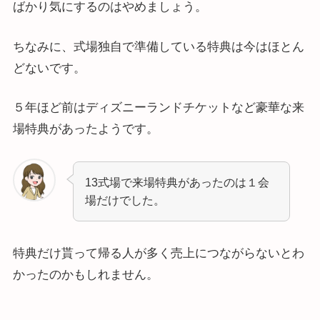
ばかり気にするのはやめましょう。
ちなみに、式場独自で準備している特典は今はほとん
どないです。
５年ほど前はディズニーランドチケットなど豪華な来
場特典があったようです。
13式場で来場特典があったのは１会
場だけでした。
特典だけ貰って帰る人が多く売上につながらないとわ
かったのかもしれません。