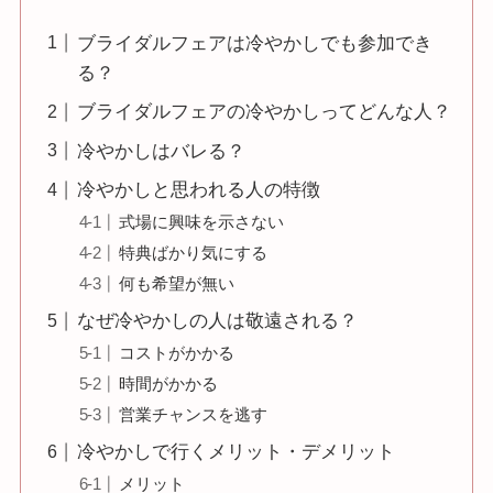
ブライダルフェアは冷やかしでも参加でき
る？
ブライダルフェアの冷やかしってどんな人？
冷やかしはバレる？
冷やかしと思われる人の特徴
式場に興味を示さない
特典ばかり気にする
何も希望が無い
なぜ冷やかしの人は敬遠される？
コストがかかる
時間がかかる
営業チャンスを逃す
冷やかしで行くメリット・デメリット
メリット