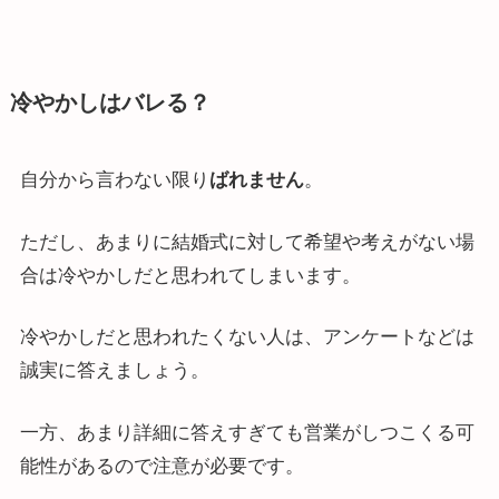
冷やかしはバレる？
自分から言わない限り
ばれません
。
ただし、あまりに結婚式に対して希望や考えがない場
合は冷やかしだと思われてしまいます。
冷やかしだと思われたくない人は、アンケートなどは
誠実に答えましょう。
一方、あまり詳細に答えすぎても営業がしつこくる可
能性があるので注意が必要です。