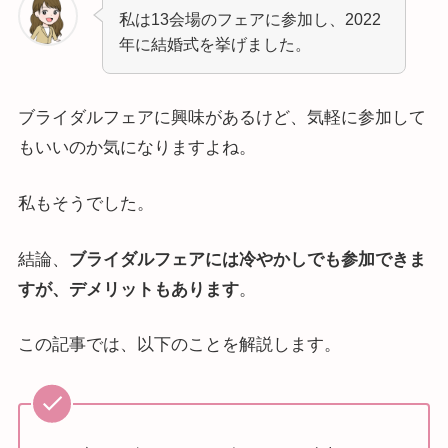
私は13会場のフェアに参加し、2022
年に結婚式を挙げました。
ブライダルフェアに興味があるけど、気軽に参加して
もいいのか気になりますよね。
私もそうでした。
結論、
ブライダルフェアには冷やかしでも参加できま
すが、デメリットもあります
。
この記事では、以下のことを解説します。