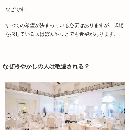
などです。
すべての希望が決まっている必要はありますが、式場
を探している人はぼんやりとでも希望があります。
なぜ冷やかしの人は敬遠される？