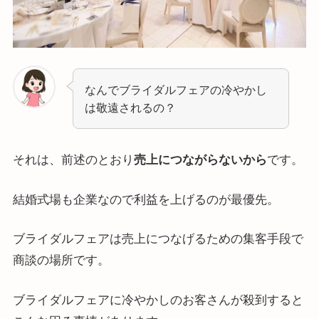
なんでブライダルフェアの冷やかし
は敬遠されるの？
それは、前述のとおり
売上につながらないから
です。
結婚式場も企業なので利益を上げるのが最優先。
ブライダルフェアは売上につなげるための集客手段で
商談の場所です。
ブライダルフェアに冷やかしのお客さんが殺到すると