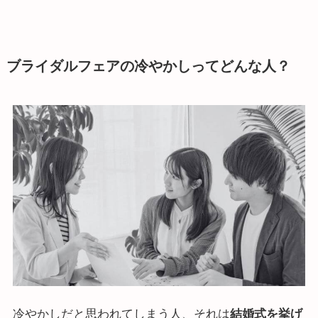
ブライダルフェアの冷やかしってどんな人？
冷やかしだと思われてしまう人、それは
結婚式を挙げ