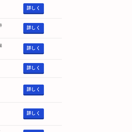
詳しく
持
詳しく
場
詳しく
詳しく
詳しく
詳しく
イ