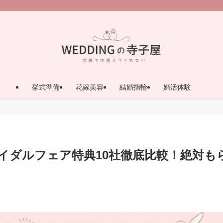
挙式準備
花嫁美容
結婚指輪
婚活体験
ライダルフェア特典10社徹底比較！絶対も