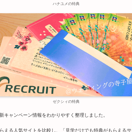
ハナユメの特典
ゼクシィの特典
新キャンペーン情報をわかりやすく整理しました。
らえる人気サイトを比較し、「見学だけでも特典がもらえるサ