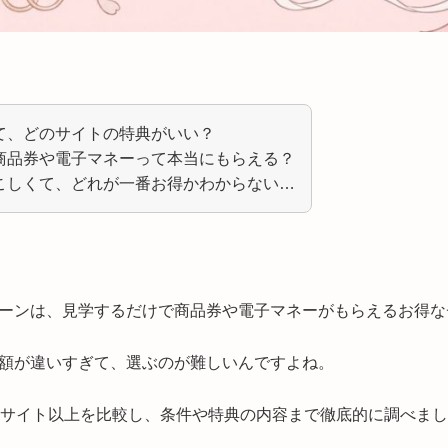
て、どのサイトの特典がいい？
商品券や電子マネーって本当にもらえる？
こしくて、どれが一番お得かわからない…
ーンは、見学するだけで商品券や電子マネーがもらえるお得な
額が違いすぎて、選ぶのが難しいんですよね。
0サイト以上を比較し、条件や特典の内容まで徹底的に調べま