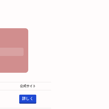
公式サイト
詳しく