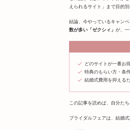
えられるサイト」まで目的別
結論、今やっているキャンペ
数が多い「ゼクシィ」
が、一
どのサイトが一番お
特典のもらい方・条
結婚式費用を抑える
この記事を読めば、自分たち
ブライダルフェアは、結婚式