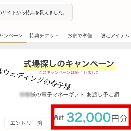
のサイトから特典を貰えました。