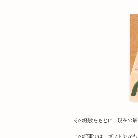
その経験をもとに、現在の最
この記事では、ギフト券がも