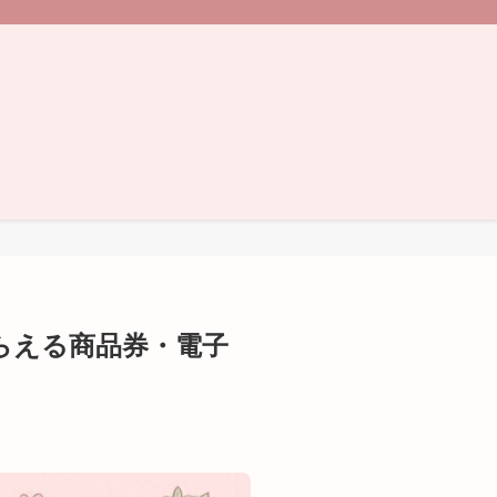
らえる商品券・電子