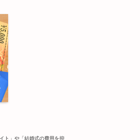
イト」や「結婚式の費用を抑