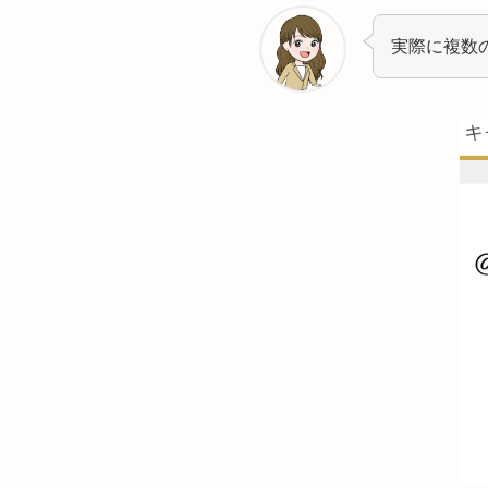
実際に複数